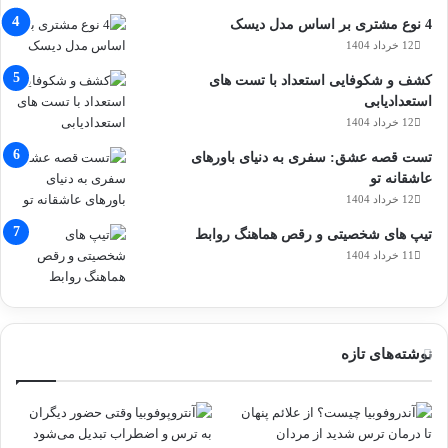
4 نوع مشتری بر اساس مدل دیسک
12 خرداد 1404
کشف و شکوفایی استعداد با تست های
استعدادیابی
12 خرداد 1404
تست قصه عشق: سفری به دنیای باورهای
عاشقانه تو
12 خرداد 1404
تیپ های شخصیتی و رقص هماهنگ روابط
11 خرداد 1404
نوشته‌های تازه