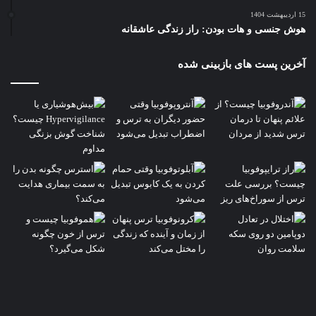
15 اردیبهشت 1404
هوش جنسی و هات بودن: راز زندگی عاشقانه
آخرین پست های بازبینی شده
شناسایی
و