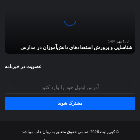
پرورش
استعدادهای
دانش‌آموزان
در
مدارس
16 مهر 1404
شناسایی و پرورش استعدادهای دانش‌آموزان در مدارس
عضویت در خبرنامه
آدرس
ایمیل
خود
را
وارد
کنید
© کپی‌رایت 2026
تمامی حقوق متعلق به
روان هاب
میباشد.