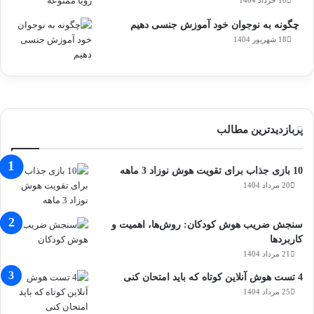
10 خرداد 1404
چگونه به نوجوان خود آموزش جنسی دهیم
18 شهریور 1404
پربازدیدترین مطالب
10 بازی جذاب برای تقویت هوش نوزاد 3 ماهه
20 مرداد 1404
سنجش ضریب هوش کودکان: روش‌ها، اهمیت و
کاربردها
21 مرداد 1404
4 تست‌ هوش آنلاین کوتاه که باید امتحان کنی
25 مرداد 1404