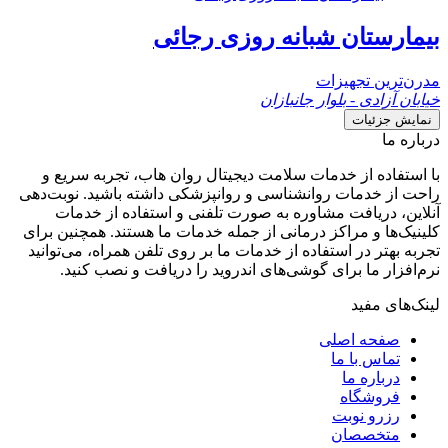
بیمارستان شبانه روزی رجائی
مدرن‌ترین تجهیزات
خیابان آزادی - بلوار جانبازان
نمایش جزئیات
درباره ما
با استفاده از خدمات سلامت دیجیتال روان هاب، تجربه سریع و
راحت از خدمات روانشناسی و روانپزشکی داشته باشید. نوبت‌دهی
آنلاین، دریافت مشاوره به صورت تلفنی و استفاده از خدمات
کلینیک‌ها و مراکز درمانی از جمله خدمات ما هستند. همچنین برای
تجربه بهتر در استفاده از خدمات ما بر روی تلفن همراه، می‌توانید
نرم‌افزار ما برای گوشی‌های اندروید را دریافت و نصب کنید.
لینک‌های مفید
صفحه اصلی
تماس با ما
درباره ما
فروشگاه
رزرو نوبت
متخصصان