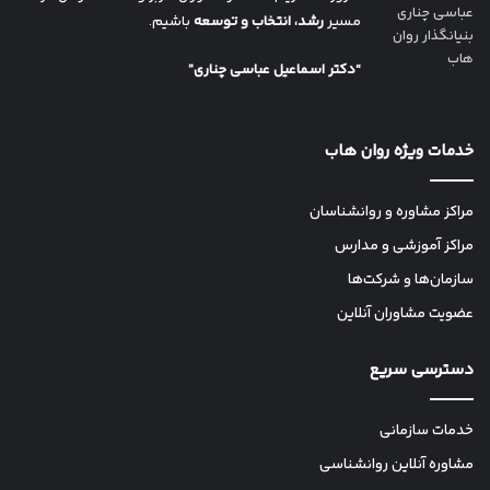
عباسی چناری
مسیر
رشد، انتخاب و توسعه
باشیم.
بنیانگذار روان
هاب
“دکتر اسماعیل عباسی چناری”
خدمات ویژه روان هاب
مراکز مشاوره و روانشناسان
مراکز آموزشی و مدارس
سازمان‌ها و شرکت‌ها
عضویت مشاوران آنلاین
دسترسی سریع
خدمات سازمانی
مشاوره آنلاین روانشناسی