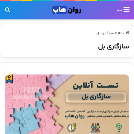
جس
منو
خانه
»
سازگاری بل
سازگاری بل