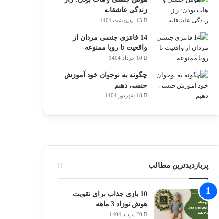
زندگی عاشقانه
15 اردیبهشت 1404
14 فانتزی‌ جنسی مردان از
واقعیت تا رویا ممنوعه
10 خرداد 1404
چگونه به نوجوان خود آموزش
جنسی دهیم
18 شهریور 1404
پربازدیدترین مطالب
10 بازی جذاب برای تقویت
هوش نوزاد 3 ماهه
20 مرداد 1404