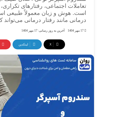
تعاملات اجتماعی، رفتارهای تکراری
است. هوش و زبان معمولاً طبیعی اس
درمانی مانند رفتار درمانی می‌تواند ک
17 مهر 1404
آخرین به روز رسانی: 17 مهر 1404
X
لینکدین