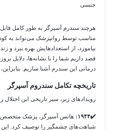
هرچند سندرم آسپرگر به طور کامل قابل 
مناسب توسط روانپزشک می‌تواند به کودک
بیاموزد، از استعدادهایش بهره ببرد و زند
قصد داریم شما را با نشانه‌ها، دلایل بر
درمانی این سندرم آشنا سازیم. بنابراین، ب
تاریخچه تکامل سندروم آسپرگر
رویدادهای زیر، سیر تاریخی این اختلال را
✔️۱۹۴۴:
هانس آسپرگر، پزشک متخصص اطف
شباهت‌های چشمگیر را توصیف کرد. این افر