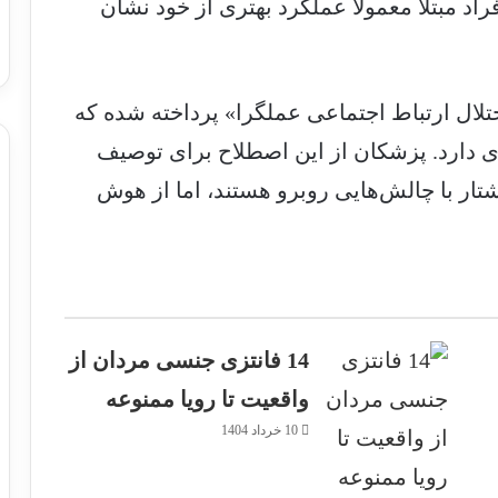
اد مبتلا معمولاً عملکرد بهتری از خود نشان
ام «اختلال ارتباط اجتماعی عملگرا» پرداخته شده که
ی دارد. پزشکان از این اصطلاح برای توصیف
شتار با چالش‌هایی روبرو هستند، اما از هوش
14 فانتزی‌ جنسی مردان از
واقعیت تا رویا ممنوعه
10 خرداد 1404