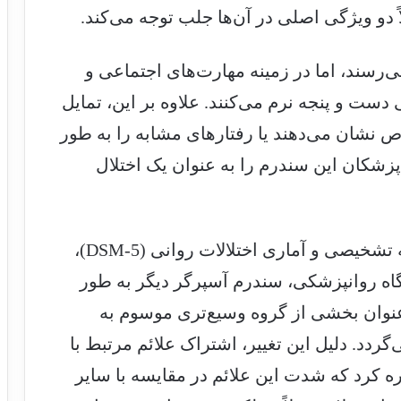
ً دو ویژگی اصلی در آن‌ها جلب توجه می‌کند.
ی‌رسند، اما در زمینه مهارت‌های اجتماعی و
 دست و پنجه نرم می‌کنند. علاوه بر این، تمایل
نشان می‌دهند یا رفتارهای مشابه را به طور
ر تکرار می‌کنند. پیش از سال ۲۰۱۳، پزشکان این سندرم را به عنوان یک اختلال
با این حال، با انتشار ویرایش جدید کتابچه تشخیصی و آماری اختلالات روانی (DSM-5)،
گاه روانپزشکی، سندرم آسپرگر دیگر به طور
عنوان بخشی از گروه وسیع‌تری موسوم به
AS) طبقه‌بندی می‌گردد. دلیل این تغییر، اشتراک علائم مرتبط با
ه کرد که شدت این علائم در مقایسه با سایر