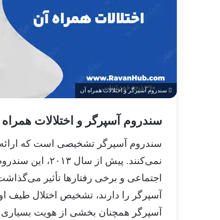
سندروم آسپرگر و اختلالات همراه آن
سندروم آسپرگر و اختلالات همراه 
تلالات
سندروم آسپرگر تشخیصی است که ارائه‌د
روم
نمی‌کنند. پیش از 
اجتماعی و برخی رفتارها تأثیر می‌گذاشت
ست؟
سپرگر در
ن
آسپرگر همچنان بخشی از هویت بسیاری از