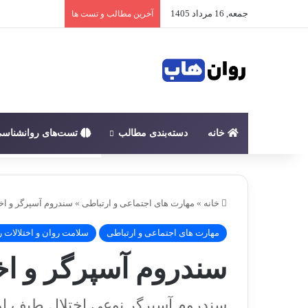
جمعه, 16 مرداد 1405
آخرین مطالب و تست ها
خانه
دسته‌بندی مطالب
تست‌های روانشناس
خانه
»
مهارت های اجتماعی و ارتباطی
»
سندروم آسپرگر و اخت
مهارت های اجتماعی و ارتباطی
سلامت روان و اختلالات ر
سندروم آسپرگر و اخت