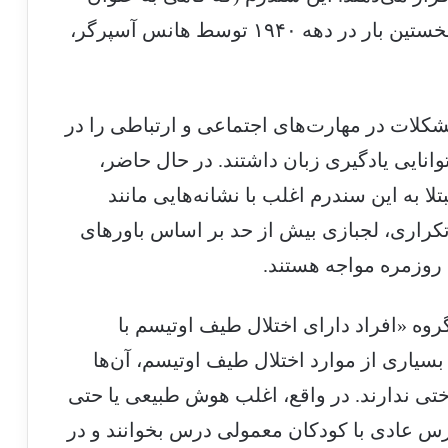
اختلال آسپرگر نیز نامیده می‌شود) برای نخستین بار در دهه ۱۹۴۰ توسط هانس آسپرگر،
مشکلات در مهارت‌های اجتماعی و ارتباطی را در
نایی یادگیری زبان داشتند. در حال حاضر،
به این سندرم اغلب با نشانه‌هایی مانند
تکراری، لجبازی بیش از حد بر اساس باورهای
 روزمره مواجه هستند.
 گروه «افراد دارای اختلال طیف اوتیسم با
 بسیاری از موارد اختلال طیف اوتیسم، آن‌ها
تی ندارند. در واقع، اغلب هوش طبیعی یا حتی
دارس عادی با کودکان معمولی درس بخوانند و در