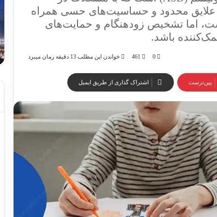
، علایق محدود و حساسیت‌های حسی همراه
ت، اما تشخیص زودهنگام و حمایت‌های
مک‌کننده باشد.
0
461
خواندن این مطلب 13 دقیقه زمان میبرد
‫پین‌ترست
اشتراک گذاری از طریق ایمیل