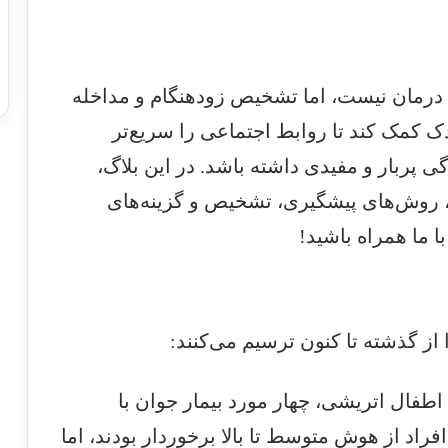
درمان نیست، اما تشخیص زودهنگام و مداخله
 کمک کند تا روابط اجتماعی را سریع‌تر
گی پربار و مفیدی داشته باشد. در این بلاگ،
وز، روش‌های پیشگیری، تشخیص و گزینه‌های
ا ما همراه باشید!
 از گذشته تا کنون ترسیم می‌کنند:
ال اتریشی، چهار مورد بیمار جوان با
اد از هوش متوسط تا بالا برخوردار بودند، اما