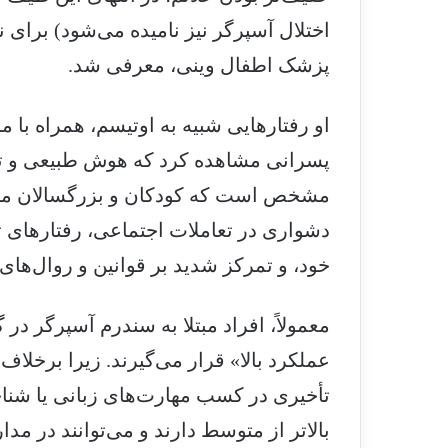
پزشک اطفال وینی، معرفی شد.
او رفتارهایی شبیه به اوتیسم، همراه با 
پسرانی مشاهده کرد که هوش طبیعی و توا
مشخص است که کودکان و بزرگسالان مبتلا 
دشواری در تعاملات اجتماعی، رفتارهای 
خود، و تمرکز شدید بر قوانین و روال‌های
معمولاً، افراد مبتلا به سندرم آسپرگر در
عملکرد بالا» قرار می‌گیرند. زیرا برخلاف
تأخیری در کسب مهارت‌های زبانی یا شناخ
بالاتر از متوسط دارند و می‌توانند در م