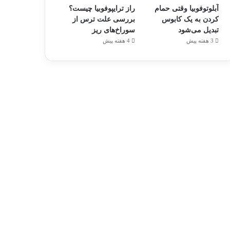
آبلوتوفوبیا وقتی حمام
راز ترایپوفوبیا چیست؟
کردن به یک کابوس
بررسی علت ترس از
تبدیل می‌شود
سوراخ‌های ریز
3 هفته پیش
4 هفته پیش