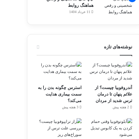
هماهنگ روابط
11 خرداد 1404
نوشته‌های تازه
آندروفوبیا چیست؟ از
استرس چگونه بدن را به
علائم پنهان تا درمان
سمت بیماری هدایت
ترس شدید از مردان
می‌کند؟
2 هفته پیش
3 هفته پیش