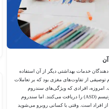
آن
هندگان خدمات بهداشتی دیگر از آن استفاده
سال ۲۰۱۳، این سندروم توصیفی از تفاوت‌های مغزی بود که بر تعاملات
. امروزه، افرادی که ویژگی‌های سندروم
آسپرگر را دارند، تشخیص اختلال طیف اوتیسم (ASD) را دریافت می‌کنند. اما سندروم
 افراد است. وقتی با کسانی روبرو می‌شوید