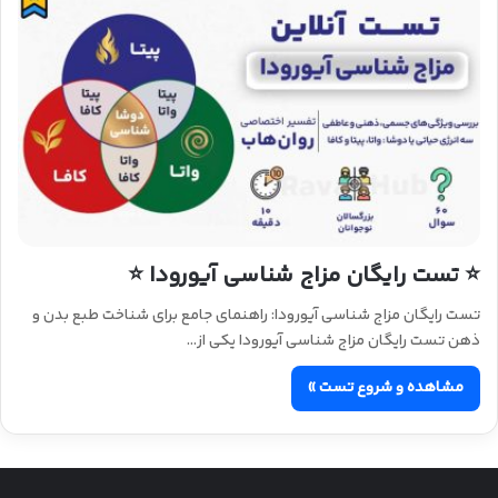
⭐ تست رایگان مزاج شناسی آیورودا ⭐
تست رایگان مزاج شناسی آیورودا: راهنمای جامع برای شناخت طبع بدن و
ذهن تست رایگان مزاج شناسی آیورودا یکی از…
مشاهده و شروع تست »