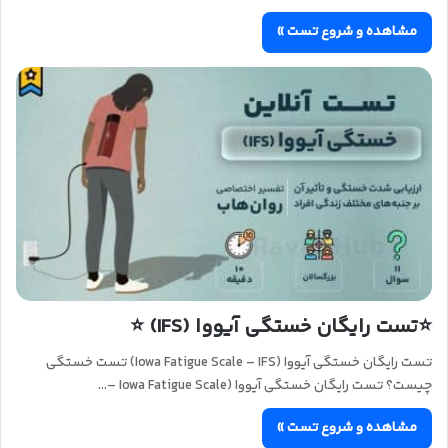
مشاهده و شروع تست »
⭐تست رایگان خستگی آیووا (IFS) ⭐
تست رایگان خستگی آیووا (Iowa Fatigue Scale – IFS) تست خستگی
چیست؟ تست رایگان خستگی آیووا (Iowa Fatigue Scale –…
مشاهده و شروع تست »