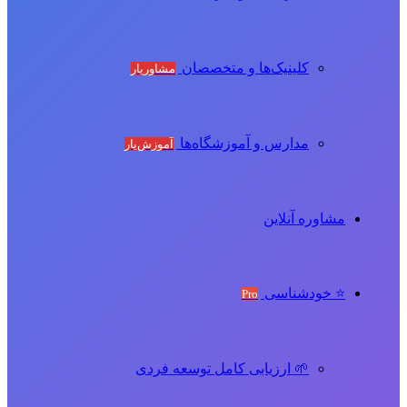
کلینیک‌ها و متخصصان
مشاوریار
مدارس و آموزشگاه‌ها
آموزش‌یار
مشاوره آنلاین
⭐ خودشناسی
Pro
🌱 ارزیابی کامل توسعه فردی