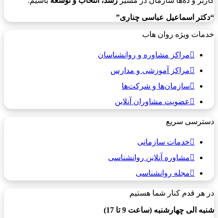
کاربر و ده‌ها سازمان در مسیر
رشد، انتخاب و توسعه
باشیم.
“دکتر اسماعیل عباسی چناری”
خدمات ویژه روان هاب
مراکز مشاوره و روانشناسان
مراکز آموزشی و مدارس
سازمان‌ها و شرکت‌ها
عضویت مشاوران آنلاین
دسترسی سریع
خدمات سازمانی
مشاوره آنلاین روانشناسی
مجله روانشناسی
در هر قدم کنار شما هستیم
شنبه الی چهارشنبه (ساعت 9 تا 17)