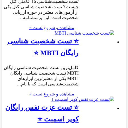
تست شخصیت‌شناسی 16 عاملی کتل
چیست؟ تست شخصیت‌شناسی کتل یکی
از آزمون‌های معتبر در حوزه ارزیابی
شخصیت است. این پرسشنامه…
مشاهده و شروع تست »
⭐ تست شخصیت شناسی
رایگان MBTI ⭐
کامل‌ترین تست شخصیت شناسی رایگان
MBTI تست شخصیت شناسی رایگان
MBTI یکی از معتبرترین ابزارهای
شخصیت‌شناسی است که با نام…
مشاهده و شروع تست »
⭐ تست عزت نفس رایگان
کوپر اسمیت ⭐