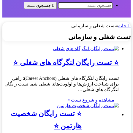
جستجوی تست
خانه
»
تست شغلی و سازمانی
تست شغلی و سازمانی
⭐ تست رایگان لنگرگاه های شغلی ⭐
تست رایگان لنگرگاه های شغلی (Career Anchors): راهی
برای شناخت ارزش‌ها و اولویت‌های شغلی شما تست رایگان
لنگرگاه های شغلی…
مشاهده و شروع تست »
⭐ تست رایگان شخصیت
هارتمن ⭐