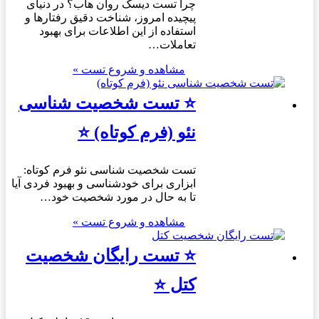
چرا تست دیسک روان هاب؟ در دنیای
پیچیده امروز، شناخت دقیق رفتارها و
استفاده از این اطلاعات برای بهبود
تعاملات…
مشاهده و شروع تست »
⭐ تست شخصیت شناسی
نئو (فرم کوتاه) ⭐
تست شخصیت شناسی نئو فرم کوتاه:
ابزاری برای خودشناسی و بهبود فردی آیا
تا به حال در مورد شخصیت خود…
مشاهده و شروع تست »
⭐ تست رایگان شخصیت
کتل ⭐