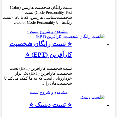
تست رایگان شخصیت هارتمن (Color
Code Personality Test) تست
شخصیت‌شناسی هارتمن، که با نام «تست
رنگ‌ها» یا Color Code Personality…
مشاهده و شروع تست »
⭐ تست رایگان شخصیت
کارآفرین (EPT) ⭐
تست شخصیت کارآفرین (EPT) تست
شخصیت کارآفرین (EPT) یک ابزار
خودارزیابی است که به ما کمک می‌کند تا
شخصیت‌مان را…
مشاهده و شروع تست »
⭐ تست دیسک ⭐