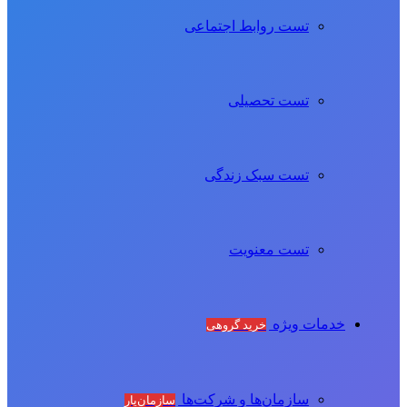
تست روابط اجتماعی
تست تحصیلی
تست سبک زندگی
تست معنویت
خدمات ویژه
خرید گروهی
سازمان‌ها و شرکت‌ها
سازمان‌یار