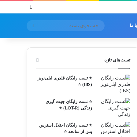
 ما
تست‌های تازه
⭐ تست رایگان قلدری ایلی‌نویز
(IBS) ⭐
⭐ تست رایگان جهت گیری
زندگی (LOT-R) ⭐
⭐ تست رایگان اختلال استرس
پس از سانحه ⭐