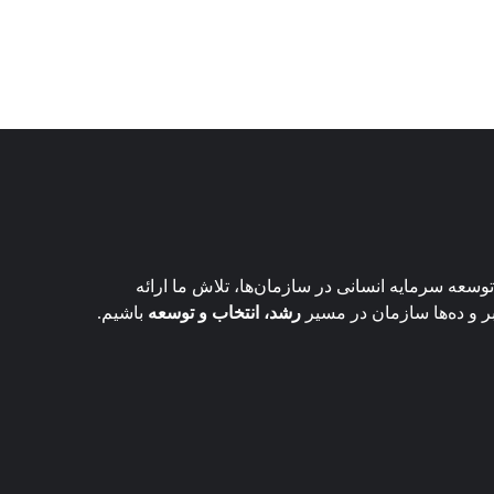
وسعه سرمایه انسانی در سازمان‌ها، تلاش ما ارائه
ر و ده‌ها سازمان در مسیر
رشد، انتخاب و توسعه
باشیم.