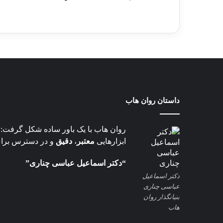
داستان روان هاب
روان هاب با یک باور ساده شکل گرفت: تص
ابزارهایی
معتبر
،
دقیق
و در دسترس برا
“دکتر اسماعیل عباسی چناری”
دکتر اسماعیل
عباسی چناری
بنیانگذار روان
هاب