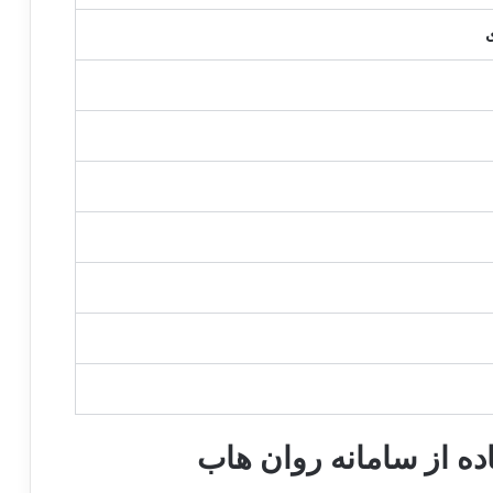
ه از سامانه روان هاب