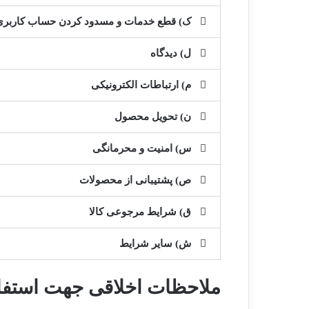
ک) قطع خدمات و مسدود کردن حساب کاربری
ل) دیدگاه
م) ارتباطات الکترونیکی
ن) تحویل محصول
س) امنیت و محرمانگی
ص) پشتیبانی از محصولات
ق) شرایط مرجوعی کالا
ش) سایر شرایط
ملاحظات اخلاقی جهت استفاد