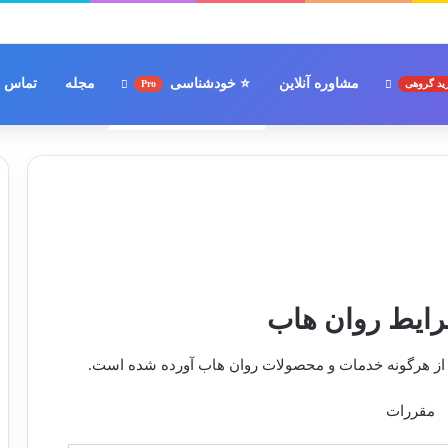
مشاوره آنلاین
⭐ خودشناسی
مجله
تماس با
ید گروهی
Pro
رایط روان هاب
ه از هرگونه خدمات و محصولات روان هاب آورده شده است.