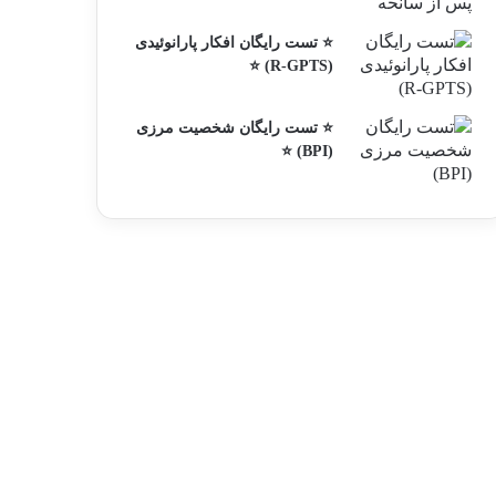
⭐ تست رایگان افکار پارانوئیدی
(R-GPTS) ⭐
⭐ تست رایگان شخصیت مرزی
(BPI) ⭐