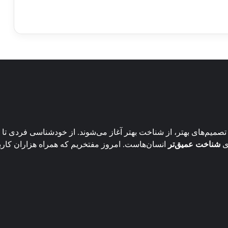
میم‌های بهتر، از شناخت بهتر آغاز می‌شوند. از خودشناسی فردی تا ت
ی
شناخت عمیق‌تر
انسان‌هاست. امروز مفتخریم که همراه هزاران کارب