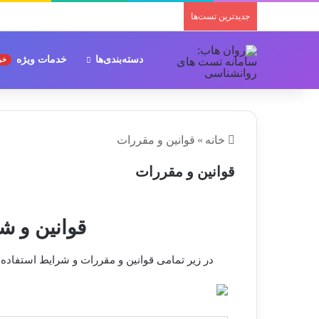
جدیدترین تست‌ها
دسته‌بندی‌ها
خدمات ویژه
خر
خانه
»
قوانین و مقررات
قوانین و مقررات
قوانین و ش
در زیر تمامی قوانین و مقررات و شرایط استفاد