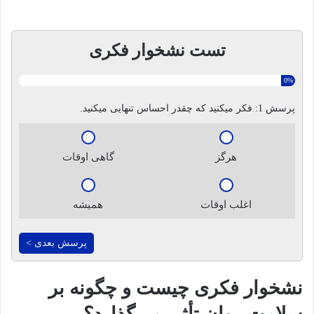
تست نشخوار فکری
0%
پرسش 1:
فکر میکنید که چقدر احساس تنهایی میکنید.
هرگز
گاهی اوقات
اغلب اوقات
همیشه
پرسش بعدی >
نشخوار فکری چیست و چگونه بر