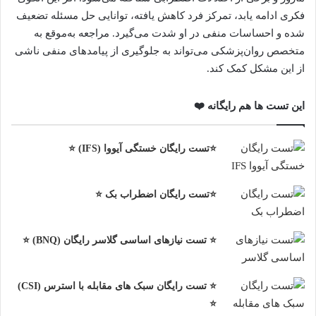
فکری ادامه یابد، تمرکز فرد کاهش یافته، توانایی حل مسئله تضعیف
شده و احساسات منفی در او شدت می‌گیرد. مراجعه به‌موقع به
متخصص روان‌پزشکی می‌تواند به جلوگیری از پیامدهای منفی ناشی
از این مشکل کمک کند.
این تست ها هم رایگانه ❤️
⭐تست رایگان خستگی آیووا (IFS) ⭐
⭐تست رایگان اضطراب بک ⭐
⭐ تست نیازهای اساسی گلاسر رایگان (BNQ) ⭐
⭐ تست رایگان سبک های مقابله با استرس (CSI)
⭐