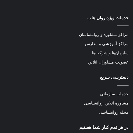
خدمات ویژه روان هاب
مراکز مشاوره و روانشناسان
مراکز آموزشی و مدارس
سازمان‌ها و شرکت‌ها
عضویت مشاوران آنلاین
دسترسی سریع
خدمات سازمانی
مشاوره آنلاین روانشناسی
مجله روانشناسی
در هر قدم کنار شما هستیم