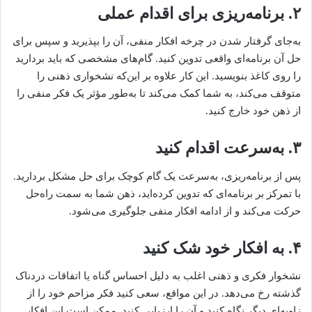
۲. برنامه‌ریزی برای اقدام عملی
به‌جای گرفتار شدن در چرخه افکار منفی، آن را بپذیرید و سپس برای
حل آن برنامه‌ای واقعی تدوین کنید. گام‌های مشخصی که باید بردارید
را روی کاغذ بنویسید. این کار علاوه بر این‌که نشخواری ذهنی را
متوقف می‌کند، به شما کمک می‌کند تا به‌طور مؤثر یک فکر منفی را
از ذهن خود خارج کنید.
۳. به‌سرعت اقدام کنید
پس از برنامه‌ریزی، به‌سرعت یک گام کوچک برای حل مشکل بردارید.
با تمرکز بر برنامه‌ای که تدوین کرده‌اید، ذهن شما به سمت راه‌حل
حرکت می‌کند و از ادامه افکار منفی جلوگیری می‌شود.
۴. به افکار خود شک کنید
نشخوار فکری و ذهنی اغلب به دلیل احساس گناه یا اتفاقات دردناک
گذشته رخ می‌دهد. در این مواقع، سعی کنید فکر مزاحم خود را از
زاویه‌ای دیگر نگاه کنید و آن را ارزیابی کنید. ممکن است این افکار