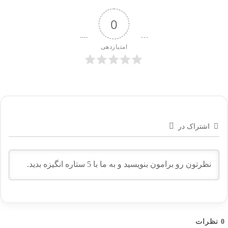
0
امتیازدهی
اشتراک در
0
نظرات