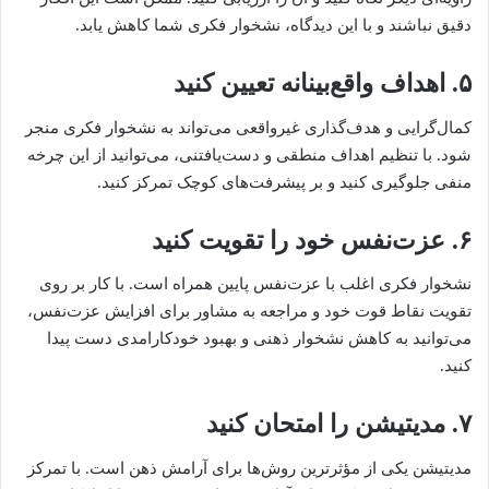
دقیق نباشند و با این دیدگاه، نشخوار فکری شما کاهش یابد.
۵. اهداف واقع‌بینانه تعیین کنید
کمال‌گرایی و هدف‌گذاری غیرواقعی می‌تواند به نشخوار فکری منجر
شود. با تنظیم اهداف منطقی و دست‌یافتنی، می‌توانید از این چرخه
منفی جلوگیری کنید و بر پیشرفت‌های کوچک تمرکز کنید.
۶. عزت‌نفس خود را تقویت کنید
نشخوار فکری اغلب با عزت‌نفس پایین همراه است. با کار بر روی
تقویت نقاط قوت خود و مراجعه به مشاور برای افزایش عزت‌نفس،
می‌توانید به کاهش نشخوار ذهنی و بهبود خودکارامدی دست پیدا
کنید.
۷. مدیتیشن را امتحان کنید
مدیتیشن یکی از مؤثرترین روش‌ها برای آرامش ذهن است. با تمرکز