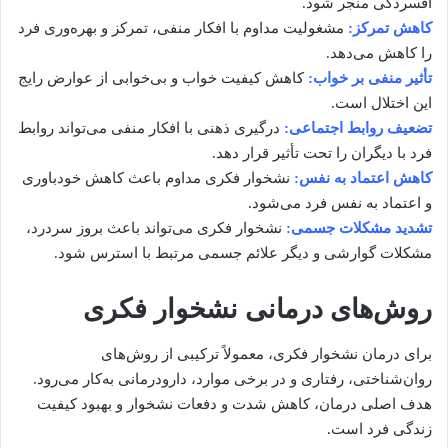
افسردگی منجر شود.
کاهش تمرکز:
مشغولیت مداوم با افکار منفی، تمرکز و بهره‌وری فرد
را کاهش می‌دهد.
تأثیر منفی بر خواب:
کاهش کیفیت خواب و بی‌خوابی از عوارض رایج
این اختلال است.
تضعیف روابط اجتماعی:
درگیری ذهنی با افکار منفی می‌تواند روابط
فرد با دیگران را تحت تأثیر قرار دهد.
کاهش اعتماد به نفس:
نشخوار فکری مداوم باعث کاهش خودباوری
و اعتماد به نفس فرد می‌شود.
تشدید مشکلات جسمی:
نشخوار فکری می‌تواند باعث بروز سردرد،
مشکلات گوارشی و دیگر علائم جسمی مرتبط با استرس شود.
روش‌های درمانی نشخوار فکری
برای درمان نشخوار فکری، معمولاً ترکیبی از روش‌های
روان‌شناختی، رفتاری و در برخی موارد، دارودرمانی به‌کار می‌رود.
هدف اصلی درمان، کاهش شدت و دفعات نشخوار و بهبود کیفیت
زندگی فرد است.