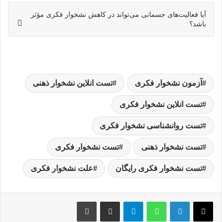
آیا فعالیت‌های جسمانی می‌تواند در کاهش نشخوار فکری مؤثر
باشد؟
آزمون نشخوار فکری
تست انلاین نشخوار ذهنی
تست انلاین نشخوار فکری
تست روانشناسی نشخوار فکری
تست نشخوار ذهنی
تست نشخوار فکری
تست نشخوار فکری رایگان
علت نشخوار فکری
واتس آپ
تلگرام
اشتراک گذاری با ایمیل
چاپ