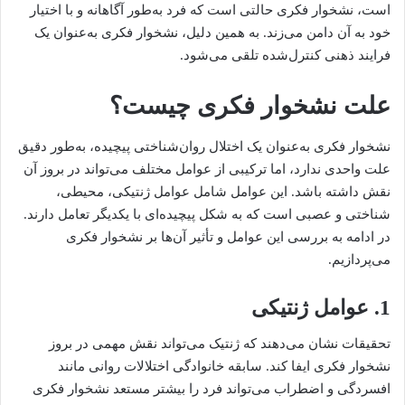
است، نشخوار فکری حالتی است که فرد به‌طور آگاهانه و با اختیار
خود به آن دامن می‌زند. به همین دلیل، نشخوار فکری به‌عنوان یک
فرایند ذهنی کنترل‌شده تلقی می‌شود.
علت نشخوار فکری چیست؟
نشخوار فکری به‌عنوان یک اختلال روان‌شناختی پیچیده، به‌طور دقیق
علت واحدی ندارد، اما ترکیبی از عوامل مختلف می‌تواند در بروز آن
نقش داشته باشد. این عوامل شامل عوامل ژنتیکی، محیطی،
شناختی و عصبی است که به شکل پیچیده‌ای با یکدیگر تعامل دارند.
در ادامه به بررسی این عوامل و تأثیر آن‌ها بر نشخوار فکری
می‌پردازیم.
1. عوامل ژنتیکی
تحقیقات نشان می‌دهند که ژنتیک می‌تواند نقش مهمی در بروز
نشخوار فکری ایفا کند. سابقه خانوادگی اختلالات روانی مانند
افسردگی و اضطراب می‌تواند فرد را بیشتر مستعد نشخوار فکری