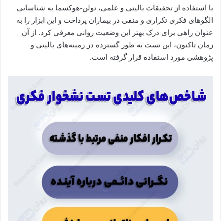
با استفاده از تحقیقات بالینی و علمی، نولن-هوکسما به شناسایی
الگوهای فکری تکراری و منفی در بیماران پرداخت و این ابزار را به
عنوان راهی برای درک بهتر این وضعیت روانی معرفی کرد. از آن
زمان تاکنون، این تست به طور گسترده در زمینه‌های بالینی و
پژوهشی مورد استفاده قرار گرفته است.