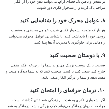
بر تنفس و یافتن یک فضای آرام، می‌توانید ذهن خود را از افکار
مزاحم پاک کرده و از نشخوار فکری دور شوید.
۸. عوامل محرک خود را شناسایی کنید
هر بار که متوجه نشخوار فکری شدید، عوامل محیطی و وضعیت
روحی خود را یادداشت کنید. با شناسایی عوامل محرک، می‌توانید
راه‌هایی برای جلوگیری یا مدیریت آن‌ها پیدا کنید.
۹. با دوستان صحبت کنید
صحبت با یک دوست نزدیک می‌تواند شما را از چرخه افکار منفی
خارج کند. سعی کنید با کسی صحبت کنید که به شما دیدگاه مثبت و
مفید بدهد و شما را درگیر افکار منفی نکند.
۱۰. درمان حرفه‌ای را امتحان کنید
اگر نشخواری فکری به شدت بر زندگی شما تأثیر گذاشته است،
مراجعه به روان‌درمانگر می‌تواند کمک بزرگی باشد. درمانگر به شما