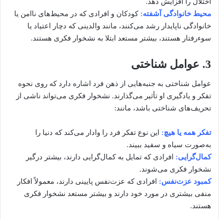
اختلال را افزایش دهد.
محیط خانوادگی آشفته:
کودکان و افرادی که در محیط‌های ناامن یا
خانوادگی ناپایدار رشد می‌کنند، مانند والدینی که دچار اعتیاد یا
سوءرفتار هستند، بیشتر مستعد ابتلا به نشخوار فکری هستند.
3. عوامل شناختی
عوامل شناختی به جنبه‌هایی از ذهن فرد اشاره دارد که روی نحوه
تفکر و یادگیری او تأثیر می‌گذارند. نشخوار فکری می‌تواند ناشی از
تحریف‌های شناختی باشد، مانند:
تفکر همه یا هیچ:
این نوع تفکر فرد را وادار می‌کند که دنیا را
به‌صورت سیاه و سفید ببیند.
کمال‌گرایی:
افرادی که تمایل به کمال‌گرایی دارند، بیشتر درگیر
نشخوار فکری می‌شوند.
کمبود عزت‌نفس:
افرادی که عزت‌نفس پایینی دارند، معمولاً افکار
منفی بیشتری در مورد خود دارند و بیشتر مستعد نشخوار فکری
هستند.