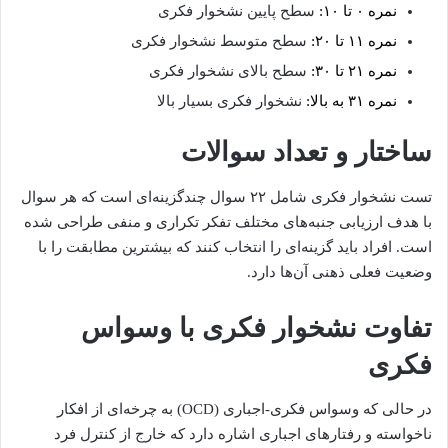
نمره ۰ تا ۱۰:
سطح پایین نشخوار فکری
نمره ۱۱ تا ۲۰:
سطح متوسط نشخوار فکری
نمره ۲۱ تا ۳۰:
سطح بالای نشخوار فکری
نمره ۳۱ به بالا:
نشخوار فکری بسیار بالا
ساختار و تعداد سوالات
تست نشخوار فکری شامل ۲۲ سوال چندگزینه‌ای است که هر سوال
با هدف ارزیابی جنبه‌های مختلف تفکر تکراری و منفی طراحی شده
است. افراد باید گزینه‌ای را انتخاب کنند که بیشترین مطابقت را با
وضعیت فعلی ذهنی آن‌ها دارد.
تفاوت نشخوار فکری با وسواس
فکری
در حالی که وسواس فکری-اجباری (OCD) به چرخه‌ای از افکار
ناخواسته و رفتارهای اجباری اشاره دارد که خارج از کنترل فرد