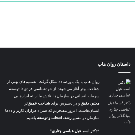
داستان روان هاب
روان هاب با یک باور ساده شکل گرفت: تصمیم‌های بهتر، از
شناخت بهتر آغاز می‌شوند. از خودشناسی فردی تا توسعه
سرمایه انسانی در سازمان‌ها، تلاش ما ارائه ابزارهایی
دکتر اسماعیل
معتبر
،
دقیق
و در دسترس برای
شناخت عمیق‌تر
عباسی چناری
انسان‌هاست. امروز مفتخریم که همراه هزاران کاربر و ده‌ها
بنیانگذار روان
سازمان در مسیر
رشد، انتخاب و توسعه
باشیم.
هاب
“دکتر اسماعیل عباسی چناری”