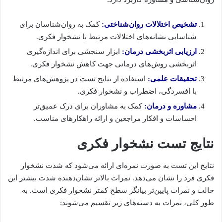
تشخیص اختلالات روان‌شناختی:
کمک به روان‌شناسان برای
شناسایی نشانه‌های اختلالات مرتبط با نشخوار فکری.
ارزیابی اثربخشی درمان:
ابزار سنجشی برای اندازه‌گیری
اثربخشی روش‌های درمانی جهت کاهش نشخوار فکری.
تحقیقات علمی:
استفاده از نتایج تست در پژوهش‌های مرتبط
با افسردگی، اضطراب و نشخوار فکری.
مشاوره و درمان:
کمک به مشاوران برای درک عمیق‌تر
احساسات و افکار مراجعین و ارائه راهکارهای مناسب.
نتایج تست نشخوار فکری
نتایج این تست به صورت نمره‌ای ارائه می‌شود که شدت نشخوار
فکری فرد را نشان می‌دهد. نمرات بالاتر نشان‌دهنده شدت بیشتر این
حالت و نمرات پایین‌تر بیانگر سطح کمتر نشخوار فکری است. به
طور کلی، نمرات به دسته‌های زیر تقسیم می‌شوند: