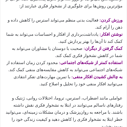
مؤثرترین روش‌ها برای جلوگیری از نشخوار فکری عبارتند از:
ورزش کردن:
فعالیت بدنی منظم می‌تواند استرس را کاهش داده و
ذهن را آرام کند.
نوشتن افکار:
یادداشت‌برداری از افکار و احساسات می‌تواند به شما
کمک کند تا آن‌ها را بهتر پردازش کنید.
کمک گرفتن از دیگران:
صحبت با دوستان یا مشاوران می‌تواند به
شما در کاهش نشخوار فکری کمک کند.
استفاده کمتر از شبکه‌های اجتماعی:
محدود کردن زمان استفاده از
شبکه‌های اجتماعی می‌تواند به کاهش مقایسه‌های منفی کمک کند.
به چالش کشیدن افکار منفی:
با تمرین مهارت‌های تفکر انتقادی
می‌توانید افکار منفی خود را تحلیل و اصلاح کنید.
عواملی مانند اضطراب، استرس، تروما، اختلالات روانی، ژنتیک و
رفتارهای ناسالم می‌توانند در ابتلا به نشخوار فکری نقش داشته
باشند. با مراجعه به روان‌پزشک و درمان مشکلات زمینه‌ای، می‌توانید
خطر ابتلا به نشخوار فکری را کاهش دهید و کیفیت زندگی خود را
بهبود بخشید.