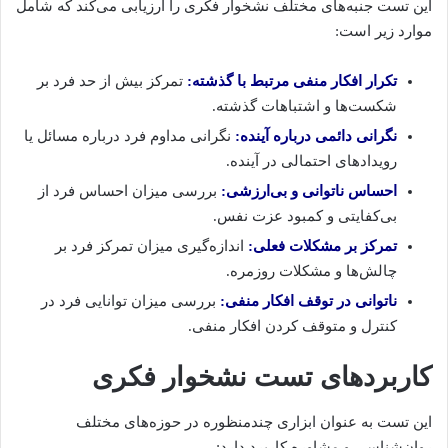
این تست جنبه‌های مختلف نشخوار فکری را ارزیابی می‌کند که شامل
موارد زیر است:
تکرار افکار منفی مرتبط با گذشته:
تمرکز بیش از حد فرد بر
شکست‌ها و اشتباهات گذشته.
نگرانی دائمی درباره آینده:
نگرانی مداوم فرد درباره مسائل یا
رویدادهای احتمالی در آینده.
احساس ناتوانی و بی‌ارزشی:
بررسی میزان احساس فرد از
بی‌کفایتی و کمبود عزت نفس.
تمرکز بر مشکلات فعلی:
اندازه‌گیری میزان تمرکز فرد بر
چالش‌ها و مشکلات روزمره.
ناتوانی در توقف افکار منفی:
بررسی میزان توانایی فرد در
کنترل و متوقف کردن افکار منفی.
کاربردهای تست نشخوار فکری
این تست به عنوان ابزاری چندمنظوره در حوزه‌های مختلف
روان‌شناسی و مشاوره کاربرد دارد: