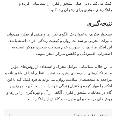
کمک می‌کند دلایل اصلی نشخوار فکری را شناسایی کرده و
راهکارهای مؤثری برای رفع آن پیدا کنید.
نتیجه‌گیری
نشخوار فکری، به‌عنوان یک الگوی تکراری و منفی از تفکر، می‌تواند
تأثیرات مخربی بر سلامت روان و کیفیت زندگی افراد داشته باشد.
این افکار مزاحم، در صورت عدم مدیریت صحیح، ممکن است به
اضطراب، افسردگی و کاهش تمرکز منجر شوند.
با این حال، شناسایی عوامل محرک و استفاده از روش‌های مؤثر
مانند تکنیک‌های آرام‌سازی ذهن، مدیتیشن، تنظیم اهداف واقع‌بینانه و
مراجعه به متخصصان سلامت روان، می‌تواند به فرد کمک کند تا این
افکار را مهار کرده و کنترل زندگی خود را به دست گیرد. مهم‌ترین
گام در مقابله با نشخوار فکري، آگاهی از آن و بهره‌گیری از ابزارها و
روش‌های درست برای مدیریت و کاهش این افکار است.
نشخوار فکری چیست؟