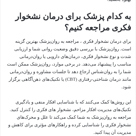
به کدام پزشک برای درمان نشخوار
فکری مراجعه کنیم؟
برای درمان نشخوار فکری ، مراجعه به روان‌پزشک بهترین گزینه
است. روان‌پزشک با بررسی دقیق وضعیت روانی شما و ارزیابی
شدت و نوع نشخوار فکری، درمان‌های دارویی یا روان‌درمانی
مناسب را پیشنهاد می‌دهد. در برخی موارد، روان‌پزشک ممکن است
شما را به روان‌شناس ارجاع دهد تا جلسات مشاوره و روان‌درمانی
مانند درمان شناختی-رفتاری (CBT) یا تکنیک‌های ذهن‌آگاهی برگزار
شود.
این روش‌ها کمک می‌کنند که با شناسایی افکار منفی و یادگیری
تکنیک‌های مدیریت افکار مزاحم، نشخوار های فکری را کنترل کنید.
مراجعه به روان‌پزشک به شما کمک می‌کند تا علل و محرک‌های
نشخوار فکری را شناسایی کرده و راهکارهای مؤثری برای کاهش و
مدیریت آن پیدا کنید.