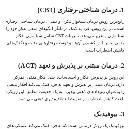
1. درمان شناختی-رفتاری (CBT)
رایج‌ترین روش درمان نشخوار فکری و ذهنی، درمان شناختی-رفتاری
است. در این روش، فرد به کمک درمانگر الگوهای منفی تفکر خود را
شناسایی و تغییر می‌دهد. تمرینات CBT شامل شناسایی افکار
منفی، به چالش کشیدن آن‌ها، و توسعه رفتارهای مثبت و تکنیک‌های
کاهش اضطراب است.
2. درمان مبتنی بر پذیرش و تعهد (ACT)
این روش بر پذیرش افکار و احساسات، حتی افکار منفی، تمرکز
دارد. درمان مبتنی بر پذیرش و تعهد به فرد کمک می‌کند افکار منفی
را به‌عنوان رویدادهای ذهنی بپذیرد، نه یک حقیقت مطلق. این رویکرد
باعث کاهش اضطراب و تقویت انعطاف‌پذیری ذهنی می‌شود.
3. بیوفیدبک
بیوفیدبک یک روش درمانی است که به فرد کمک می‌کند عملکردهای