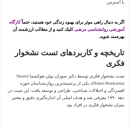
اگر به دنبال راهی موثر برای بهبود زندگی خود هستید، حتماً
کارگاه
آموزشی روانشناسی مرضی
کلیک کنید و از مطالب ارزشمند آن
بهره‌مند شوید.
تاریخچه و کاربردهای تست نشخوار
فکری
تست نشخوار فکری توسط دکتر سوزان نولن-هوکسما (Susan
Nolen-Hoeksema)، یکی از برجسته‌ترین روان‌شناسان حوزه
افسردگی و اختلالات شناختی، طراحی و توسعه یافت. این تست در
دهه ۱۹۹۰ معرفی شد و هدف اصلی آن اندازه‌گیری دقیق و معتبر
میزان نشخوار فکری در افراد بود.