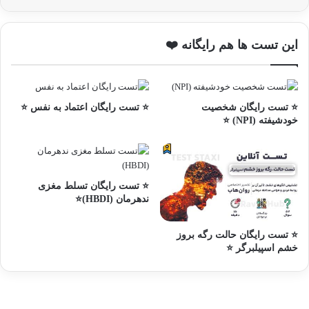
این تست ها هم رایگانه ❤️
⭐ تست رایگان شخصیت
⭐ تست رایگان اعتماد به نفس ⭐
خودشیفته (NPI) ⭐
⭐ تست رایگان تسلط مغزی
ندهرمان (HBDI)⭐
⭐ تست رایگان حالت رگه بروز
خشم اسپیلبرگر ⭐