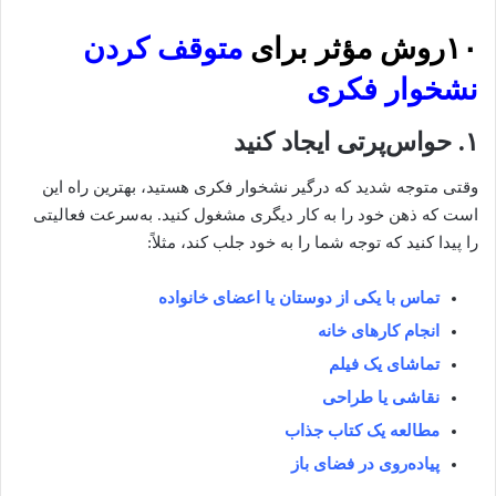
۱۰روش مؤثر برای
متوقف کردن
نشخوار فکری
۱. حواس‌پرتی ایجاد کنید
وقتی متوجه شدید که درگیر نشخوار فکری هستید، بهترین راه این
است که ذهن خود را به کار دیگری مشغول کنید. به‌سرعت فعالیتی
را پیدا کنید که توجه شما را به خود جلب کند، مثلاً:
تماس با یکی از دوستان یا اعضای خانواده
انجام کارهای خانه
تماشای یک فیلم
نقاشی یا طراحی
مطالعه یک کتاب جذاب
پیاده‌روی در فضای باز