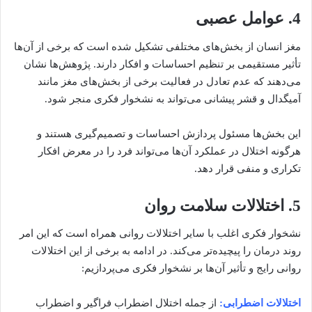
4. عوامل عصبی
مغز انسان از بخش‌های مختلفی تشکیل شده است که برخی از آن‌ها
تأثیر مستقیمی بر تنظیم احساسات و افکار دارند. پژوهش‌ها نشان
می‌دهند که عدم تعادل در فعالیت برخی از بخش‌های مغز مانند
آمیگدال و قشر پیشانی می‌تواند به نشخوار فکری منجر شود.
این بخش‌ها مسئول پردازش احساسات و تصمیم‌گیری هستند و
هرگونه اختلال در عملکرد آن‌ها می‌تواند فرد را در معرض افکار
تکراری و منفی قرار دهد.
5. اختلالات سلامت روان
نشخوار فکری اغلب با سایر اختلالات روانی همراه است که این امر
روند درمان را پیچیده‌تر می‌کند. در ادامه به برخی از این اختلالات
روانی رایج و تأثیر آن‌ها بر نشخوار فکری می‌پردازیم:
اختلالات اضطرابی:
از جمله اختلال اضطراب فراگیر و اضطراب