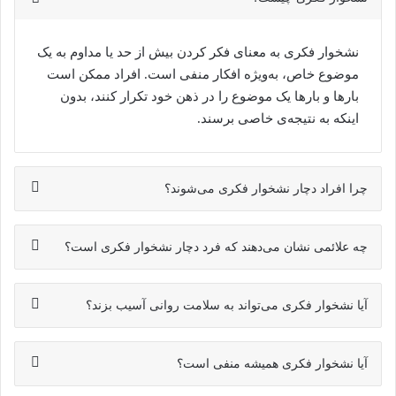
نشخوار فکری به معنای فکر کردن بیش از حد یا مداوم به یک
موضوع خاص، به‌ویژه افکار منفی است. افراد ممکن است
بارها و بارها یک موضوع را در ذهن خود تکرار کنند، بدون
اینکه به نتیجه‌ی خاصی برسند.
چرا افراد دچار نشخوار فکری می‌شوند؟
چه علائمی نشان می‌دهند که فرد دچار نشخوار فکری است؟
آیا نشخوار فکری می‌تواند به سلامت روانی آسیب بزند؟
آیا نشخوار فکری همیشه منفی است؟