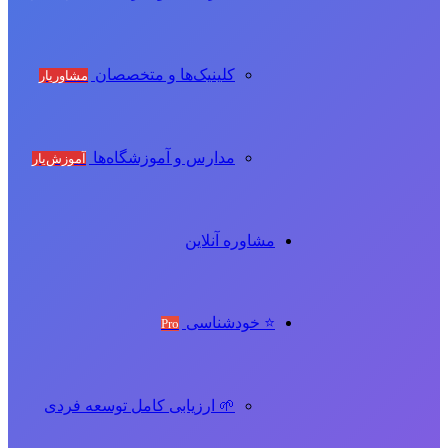
کلینیک‌ها و متخصصان
مشاوریار
مدارس و آموزشگاه‌ها
آموزش‌یار
مشاوره آنلاین
⭐ خودشناسی
Pro
🌱 ارزیابی کامل توسعه فردی