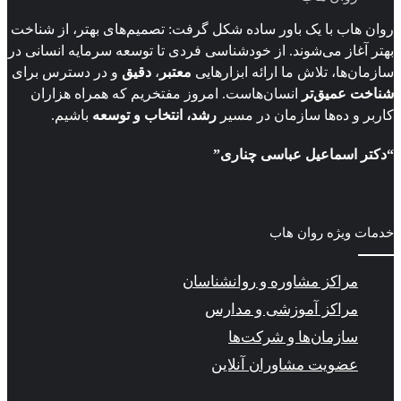
روان هاب با یک باور ساده شکل گرفت: تصمیم‌های بهتر، از شناخت
بهتر آغاز می‌شوند. از خودشناسی فردی تا توسعه سرمایه انسانی در
سازمان‌ها، تلاش ما ارائه ابزارهایی
معتبر
،
دقیق
و در دسترس برای
شناخت عمیق‌تر
انسان‌هاست. امروز مفتخریم که همراه هزاران
کاربر و ده‌ها سازمان در مسیر
رشد، انتخاب و توسعه
باشیم.
“دکتر اسماعیل عباسی چناری”
خدمات ویژه روان هاب
مراکز مشاوره و روانشناسان
مراکز آموزشی و مدارس
سازمان‌ها و شرکت‌ها
عضویت مشاوران آنلاین