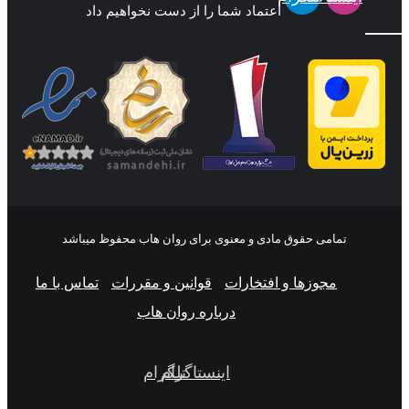
اعتماد شما را از دست نخواهیم داد
تمامی حقوق مادی و معنوی برای روان هاب محفوظ میباشد
مجوزها و افتخارات
قوانین و مقررات
تماس با ما
درباره روان هاب
اینستاگرام
تلگرام