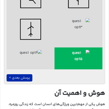
پرسش بعدی >
هوش و اهمیت آن
هوش یکی از مهم‌ترین ویژگی‌های انسان است که زندگی روزمره،