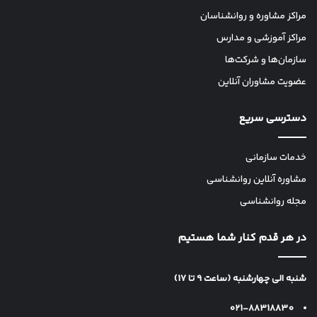
مراکز مشاوره و روانشناسان
مراکز آموزشی و مدارس
سازمان‌ها و شرکت‌ها
عضویت مشاوران آنلاین
دسترسی سریع
خدمات سازمانی
مشاوره آنلاین روانشناسی
مجله روانشناسی
در هر قدم کنار شما هستیم
شنبه الی چهارشنبه (ساعت 9 تا 17)
021-88318830