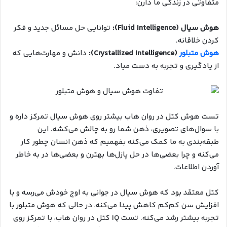
متفاوتی در زندگی ما دارن:
هوش سیال (Fluid Intelligence):
توانایی حل مسائل جدید و فکر
کردن خلاقانه.
هوش متبلور
(Crystallized Intelligence):
دانش و مهارت‌هایی که
از یادگیری و تجربه به دست میاد.
تست هوش کتل در روان هاب بیشتر روی هوش سیال تمرکز داره و
با سوال‌های تصویری، ذهن شما رو به چالش می‌کشه. این
طبقه‌بندی به ما کمک می‌کنه بفهمیم که ذهن انسان چطور کار
می‌کنه و چرا بعضی‌ها در حل پازل‌ها بهترن و بعضی‌ها در به خاطر
آوردن اطلاعات.
کتل معتقد بود که هوش سیال در جوانی به اوج خودش می‌رسه و با
افزایش سن کم‌کم کاهش پیدا می‌کنه، در حالی که هوش متبلور با
تجربه بیشتر رشد می‌کنه. تست IQ کتل در روان هاب، با تمرکز روی