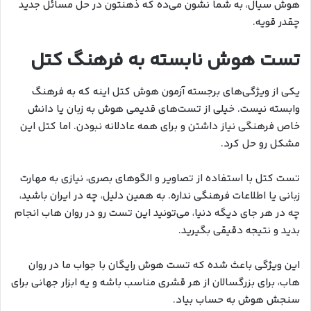
هوش سیال، به شما نشون می‌ده که ذهنتون در حل مسائل جدید
چقدر قویه.
تست هوش نابسته به فرهنگ کتل
یکی از ویژگی‌های برجسته آزمون هوش کتل اینه که به فرهنگ
وابسته نیست. خیلی از تست‌های قدیمی هوش به زبان یا دانش
خاص فرهنگی نیاز داشتن و برای همه عادلانه نبودن. اما کتل این
مشکل رو حل کرد.
تست کتل با استفاده از تصاویر و الگوهای بصری، نیازی به مهارت
زبانی یا اطلاعات فرهنگی نداره. به همین دلیل، چه در ایران باشید،
چه در هر جای دیگه دنیا، می‌تونید این تست رو در روان هاب انجام
بدید و نتیجه دقیقی بگیرید.
این ویژگی باعث شده که تست هوش رایگان با جواب ما در روان
هاب، برای بزرگسالان از هر قشری مناسب باشه و یه ابزار جهانی برای
سنجش هوش به حساب بیاد.