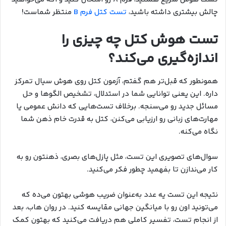
چالش بیشتری داشته باشید،
تست کتل فرم B
منتظر شماست!
تست هوش کتل چه چیزی را
اندازه‌گیری می‌کند؟
همونطور که قبل‌تر هم گفتم، آزمون کتل روی هوش سیال تمرکز
داره. این یعنی توانایی شما در استدلال، تشخیص الگوها و حل
مسائل جدید رو می‌سنجه. برخلاف تست‌هایی که دانش عمومی یا
مهارت‌های زبانی رو ارزیابی می‌کنن، کتل به قدرت خام ذهن شما
نگاه می‌کنه.
سوال‌های تصویری این تست، مثل پازل‌های بصری، ذهنتون رو به
کار می‌ندازن تا بفهمید چطور فکر می‌کنید.
نتیجه این تست یه عدد به‌عنوان ضریب هوشی بهتون می‌ده که
می‌تونید اون رو با میانگین جهانی مقایسه کنید. در روان هاب، بعد
از انجام تست، تفسیر کاملی هم دریافت می‌کنید که بهتون کمک