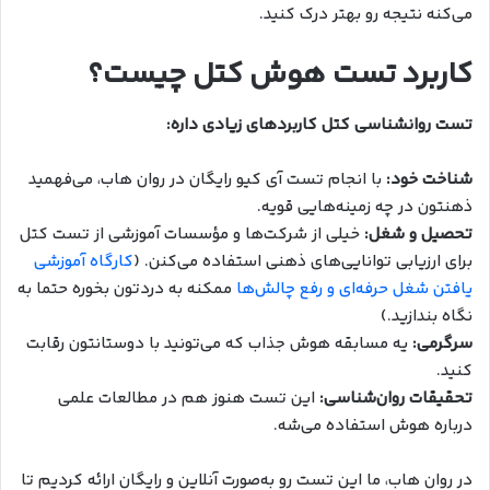
می‌کنه نتیجه رو بهتر درک کنید.
کاربرد تست هوش کتل چیست؟
تست روانشناسی کتل کاربردهای زیادی داره:
شناخت خود:
با انجام تست آی کیو رایگان در روان هاب، می‌فهمید
ذهنتون در چه زمینه‌هایی قویه.
تحصیل و شغل:
خیلی از شرکت‌ها و مؤسسات آموزشی از تست کتل
برای ارزیابی توانایی‌های ذهنی استفاده می‌کنن. (
کارگاه آموزشی
یافتن شغل حرفه‌ای و رفع چالش‌ها
ممکنه به دردتون بخوره حتما به
نگاه بندازید.)
سرگرمی:
یه مسابقه هوش جذاب که می‌تونید با دوستانتون رقابت
کنید.
تحقیقات روان‌شناسی:
این تست هنوز هم در مطالعات علمی
درباره هوش استفاده می‌شه.
در روان هاب، ما این تست رو به‌صورت آنلاین و رایگان ارائه کردیم تا