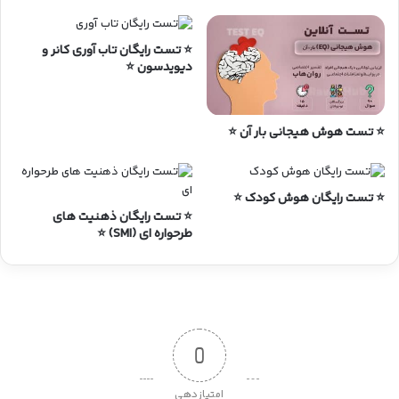
⭐ تست رایگان تاب آوری کانر و
دیویدسون ⭐
⭐ تست هوش هیجانی بار آن ⭐
⭐ تست رایگان هوش کودک ⭐
⭐ تست رایگان ذهنیت های
طرحواره ای (SMI) ⭐
0
امتیازدهی