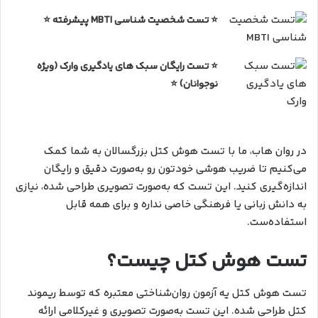
⭐ تست شخصیت شناسی MBTI پیشرفته ⭐
⭐ تست رایگان سبک های یادگیری وارک (ویژه
نوجوانان) ⭐
در روان هاب، ما با تست هوش کتل بزرگسالان به شما کمک
می‌کنیم تا ضریب هوشی خودتون رو به‌صورت دقیق و رایگان
اندازه‌گیری کنید. این تست که به‌صورت تصویری طراحی شده، نیازی
به دانش زبانی یا فرهنگی خاصی نداره و برای همه قابل
استفاده‌ست.
تست هوش کتل چیست؟
تست هوش کتل یه آزمون روان‌شناختی معتبره که توسط ریموند
کتل طراحی شده. این تست به‌صورت تصویری و غیرکلامی ارائه