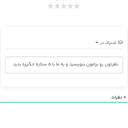
اشتراک در
0
نظرات