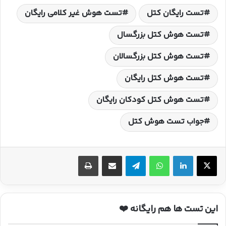
تست رایگان کتل
تست هوش غیر کلامی رایگان
تست هوش کتل بزرگسال
تست هوش کتل بزرگسالان
تست هوش کتل رایگان
تست هوش کتل کودکان رایگان
جواب تست هوش کتل
واتس آپ
تلگرام
اشتراک گذاری با ایمیل
چاپ
این تست ها هم رایگانه ❤️