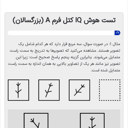
تست هوش IQ کتل فرم A (بزرگسالان)
0%
مثال 1:
در صورت سوال، سه مربع قرار دارد که هر کدام شامل یک
تصویر هستند. مشاهده می‌کنید که تصویرها به تدریج به سمت راست
متمایل می‌شوند. بنابراین گزینه پنجم پاسخ صحیح است؛ زیرا این
تصویر نیز مانند هر یک از تصاویر بالایی به همان اندازه به سمت راست
متمایل شده است.