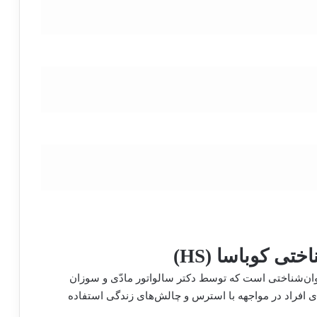
 کوباسا (HS)
سا (Hardiness Scale) یک ابزار روان‌شناختی است که توسط دکتر سالواتور مادّی و سوزان
ی افراد در مواجهه با استرس و چالش‌های زندگی استفاده