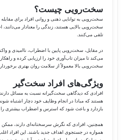
سخت‌رویی چیست؟
سخت‌رویی به توانایی ذهنی و روانی افراد برای مقابله 
سخت‌رویی بالایی هستند، زندگی را معنادار می‌دانند،
تلقی می‌کنند.
در مقابل، سخت‌رویی پایین با اضطراب، ناامیدی و وا
می‌کند تا میزان تاب‌آوری خود را ارزیابی کرده و راهکاره
سخت‌رویی بالا معمولاً از سلامت روان بهتری برخوردا
ویژگی‌های افراد سخت‌گیر
افرادی که دیدگاهی سخت‌گیرانه نسبت به مسائل دارند، 
هستند که مبادا در انجام وظایف خود دچار اشتباه شوند. ا
بازدارد و باعث شود که استرس و اضطراب بیشتری را ت
همچنین، افرادی که نگرش سرسختانه‌ای دارند، ممکن 
همواره در جستجوی اهداف جدید باشند. این افراد اغلب