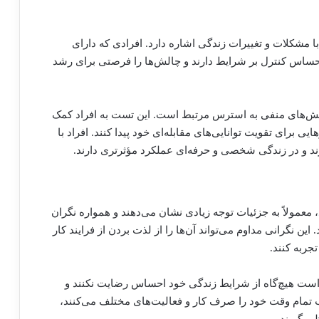
با مشکلات و تغییرات زندگی اشاره دارد. افرادی که دارای
 احساس کنترل بر شرایط دارند و چالش‌ها را فرصتی برای رشد
کنش‌های منفی به استرس مرتبط است. این تست به افراد کمک
ایی برای تقویت توانایی‌های مقابله‌ای خود پیدا کنند. افراد با
رند و در زندگی شخصی و حرفه‌ای عملکرد مؤثرتری دارند.
معمولاً به جزئیات توجه زیادی نشان می‌دهند و همواره نگران
ین نگرانی مداوم می‌تواند آن‌ها را از لذت بردن از فرایند کار
جربه کنند.
است هیچ‌گاه از شرایط زندگی خود احساس رضایت نکنند و
 تمام وقت خود را صرف کار و فعالیت‌های مختلف می‌کنند،