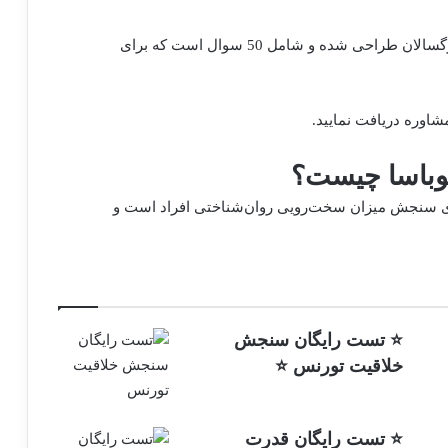
این تست سرسختی روانشناختی به‌طور خاص برای بزرگسالان طراحی شده و شامل 50 سوال است که برای
اوره دریافت نمایید.
وباسا چیست؟
رای سنجش میزان سخت‌رویی روان‌شناختی افراد است و
⭐ تست رایگان سنجش
خلاقیت تورنس ⭐
⭐ تست رایگان قدرت