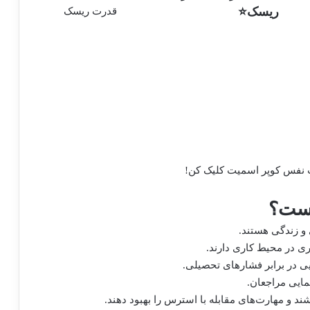
ریسک⭐
نفس کوپر اسمیت
کلیک کن!
است؟
و زندگی هستند.
وری در محیط کاری دارند.
 در برابر فشارهای تحصیلی.
مایی مراجعان.
 و مهارت‌های مقابله با استرس را بهبود دهند.