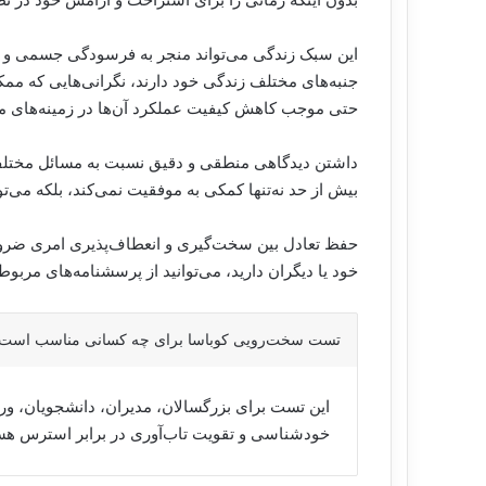
بدون اینکه زمانی را برای استراحت و آرامش خود در نظر
این سبک زندگی می‌تواند منجر به فرسودگی جسمی و روا
جنبه‌های مختلف زندگی خود دارند، نگرانی‌هایی که ممک
حتی موجب کاهش کیفیت عملکرد آن‌ها در زمینه‌های 
داشتن دیدگاهی منطقی و دقیق نسبت به مسائل مختلف
بیش از حد نه‌تنها کمکی به موفقیت نمی‌کند، بلکه می‌ت
حفظ تعادل بین سخت‌گیری و انعطاف‌پذیری امری ضرور
خود یا دیگران دارید، می‌توانید از پرسشنامه‌های مربوط
تست سخت‌رویی کوباسا برای چه کسانی مناسب است
این تست برای بزرگسالان، مدیران، دانشجویان، ورز
خودشناسی و تقویت تاب‌آوری در برابر استرس ه