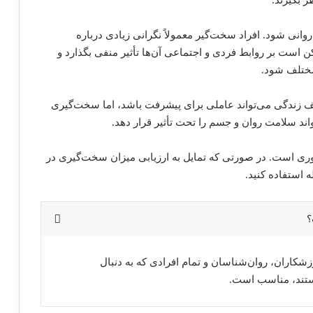
 بگیرند.
نی شود. افراد سخت‌گیر معمولاً نگرانی زیادی درباره
ن است بر روابط فردی و اجتماعی آن‌ها تأثیر منفی بگذارد و
مختلف شود.
 زندگی می‌تواند عاملی برای پیشرفت باشد، اما سخت‌گیری
واند سلامت روان و جسم را تحت تأثیر قرار دهد.
ی است. در صورتی که تمایل به ارزیابی میزان سخت‌گیری در
ه استفاده کنید.
؟
شکاران، روان‌شناسان و تمام افرادی که به دنبال
ستند، مناسب است.