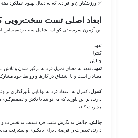
✅ ورزشکاران و افرادی که به دنبال بهبود عملکرد ذهنی
ابعاد اصلی تست سخت‌رویی ک
این آزمون سرسختی کوباسا شامل سه خرده‌مقیاس 
تعهد
کنترل
چالش
تعهد:
تعهد به معنای تمایل فرد به درگیر شدن و تلاش در
معنادار است و با اشتیاق در کارها و روابط خود مشا
کنترل:
کنترل به اعتقاد فرد به توانایی تأثیرگذاری بر 
دارند، بر این باورند که می‌توانند با تلاش و تصمیم‌گیر
مدیریت کنند.
چالش:
چالش به نگرش مثبت فرد نسبت به تغییرات و د
دارند، تغییرات را فرصتی برای یادگیری و پیشرفت می‌بی