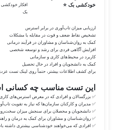
خودکشی بک ⭐
ارزیابی میزان تاب‌آوری در برابر استرس
تشخیص نقاط ضعف و قوت در مقابله با مشکلات
کمک به روان‌شناسان و مشاوران در فرآیند درمانی
افزایش آگاهی فردی برای رشد و توسعه شخصی
کاربرد در محیط‌های کاری و سازمانی
کمک به دانشجویان و افراد در حال تحصیل
برای کشف اطلاعات بیشتر، حتماً روی لینک
تست عزت 
این تست مناسب چه کسانی 
✅ بزرگسالان و افرادی که در معرض استرس‌های کاری 
✅ مدیران و کارکنان سازمان‌ها که نیاز به تقویت تاب‌آ
✅ دانشجویان و محصلان برای سنجش میزان سخت‌رویی
✅ روان‌شناسان و مشاوران برای کمک به درمان و راهن
✅ افرادی که می‌خواهند خودشناسی بیشتری داشته باشند