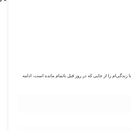
زندگی‌ام را از جایی که در روز قبل ناتمام مانده است، ادامه