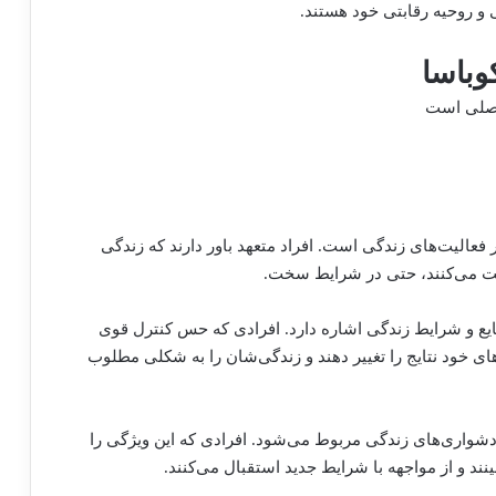
 و روحیه رقابتی خود هستند.
وباسا
اصلی است
 فعالیت‌های زندگی است. افراد متعهد باور دارند که زندگی
رکت می‌کنند، حتی در شرایط سخت.
وقایع و شرایط زندگی اشاره دارد. افرادی که حس کنترل قوی
ی‌های خود نتایج را تغییر دهند و زندگی‌شان را به شکلی مطلوب
شواری‌های زندگی مربوط می‌شود. افرادی که این ویژگی را
نند و از مواجهه با شرایط جدید استقبال می‌کنند.