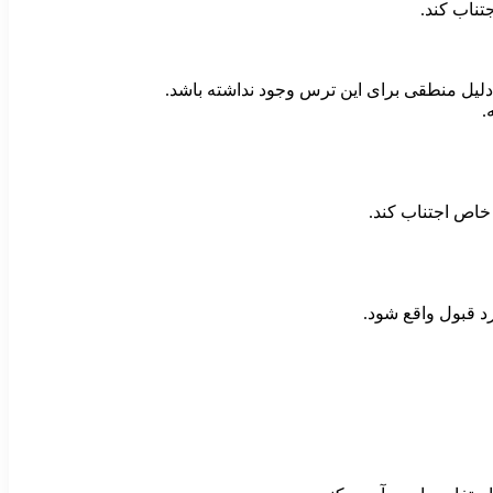
تناب کند.
دلیل منطقی برای این ترس وجود نداشته باشد.
.
خاص اجتناب کند.
د قبول واقع شود.