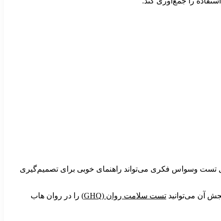
تفاده را جمع‌آوری کند.
کامل تست وسواس فکری می‌تواند راهنمای خوبی برای تصمیم‌گیری
ش آن می‌توانید
تست سلامت روان (GHQ)
را در روان هاب