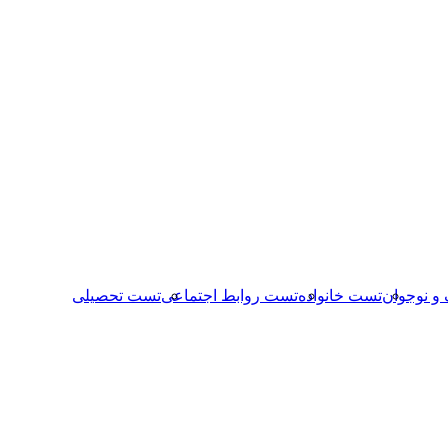
و نوجوان
تست خانواده
تست روابط اجتماعی
تست تحصیلی