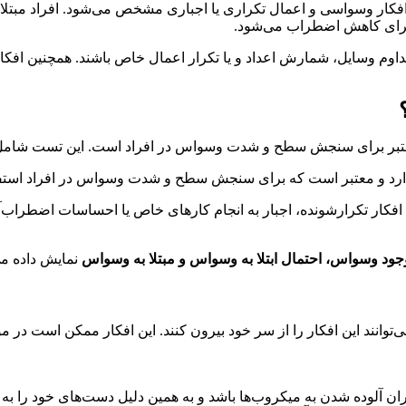
اختی است که با افکار وسواسی و اعمال تکراری یا اجباری مشخص می‌شود. افراد مبت
ار برای کاهش اضطراب می‌شود.
م وسایل، شمارش اعداد و یا تکرار اعمال خاص باشند. همچنین افکا
ارد و معتبر است که برای سنجش سطح و شدت وسواس در افراد استفا
ود وسواس، احتمال ابتلا به وسواس و مبتلا به وسواس
نمایش داده می
توانند این افکار را از سر خود بیرون کنند. این افکار ممکن است در 
آلوده شدن به میکروب‌ها باشد و به همین دلیل دست‌های خود را به 