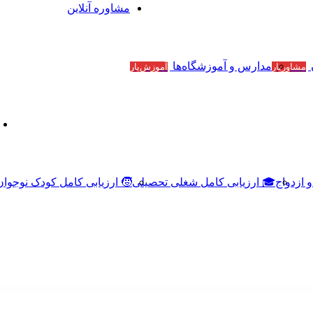
مشاوره آنلاین
مدارس و آموزشگاه‌ها
مشاوریار
آموزش‌یار
 ازدواج
🎓 ارزیابی کامل شغلی تحصیلی
🧒 ارزیابی کامل کودک نوجوان