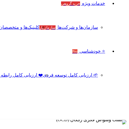
خدمات ویژه
خرید گروهی
سازمان‌ها و شرکت‌ها
کلینیک‌ها و متخصصان
سازمان‌یار
⭐ خودشناسی
Pro
🌱 ارزیابی کامل توسعه فردی
❤️ ارزیابی کامل رابطه و