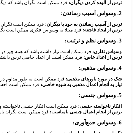
ترس از آلوده کردن دیگران:
فرد ممکن است نگران باشد که دیگران 
2. وسواس آسیب رساندن:
ترس از آسیب رساندن به خود یا دیگران:
فرد ممکن است نگران با
ترس از ایجاد فاجعه:
فرد مبتلا به وسواس فکری ممکن است نگران 
3. وسواس نظم و ترتیب:
وسواس تقارن:
فرد ممکن است نیاز داشته باشد که همه چیز در ا
ترس از اعداد خاص:
فرد ممکن است از اعداد خاصی ترس داشته با
4. وسواس مذهبی:
شک در مورد باورهای مذهبی:
فرد ممکن است به طور مداوم در م
نیاز به انجام اعمال مذهبی به شیوه خاصی:
فرد ممکن است احساس 
5. وسواس جنسی:
افکار ناخواسته جنسی:
فرد ممکن است افکار جنسی ناخواسته و 
ترس از انجام اعمال جنسی نامناسب:
فرد ممکن است نگران باشد
6. وسواس جمع‌آوری: