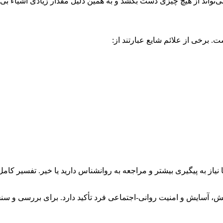
اند از هیچ چیزی دست بکشد و به همین دلیل مقدار زیادی اشیاء بی‌اس
نیاز به پیگیری بیشتر و مراجعه به روانشناس دارید یا خیر. تفسیر 
آسایش و امنیت روانی-اجتماعی فرد تأکید دارد. برای بررسی و سنج