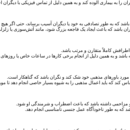
را به بیماری آلوده کند و به همین دلیل از تماس فیزیکی با دیگران اج
شد که به طور تصادفی به خود یا دیگران آسیب برساند، حتی اگر هیچ 
باشد که باعث ایجاد یک فاجعه بزرگ شود، مانند آتش‌سوزی یا زلزله
طرافش کاملاً متقارن و مرتب باشد.
شد و به همین دلیل از انجام برخی کارها در ساعات خاص یا روزهای 
ورد باورهای مذهبی خود شک کند و نگران باشد که گناهکار است.
کند که باید اعمال مذهبی را به شیوه بسیار خاصی انجام دهد تا مور
مزاحمی داشته باشد که باعث اضطراب و شرمندگی او شود.
 که به طور ناخودآگاه عمل جنسی نامناسبی انجام دهد.