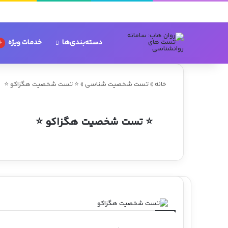
دسته‌بندی‌ها
خدمات ویژه
خ
خانه
»
تست شخصیت شناسی
»
⭐ تست شخصیت هگزاکو ⭐
⭐ تست شخصیت هگزاکو ⭐
ا
ل
ت
و