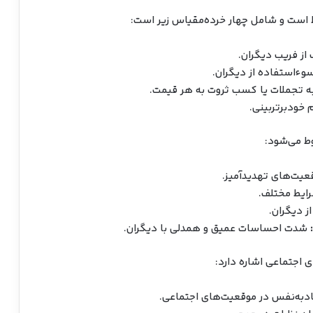
ط است و شامل چهار خرده‌مقیاس زیر است:
از فریب دیگران.
سوءاستفاده از دیگران.
ه تجملات یا کسب ثروت به هر قیمت.
 خودبرتربینی.
ط می‌شود:
عیت‌های تهدیدآمیز.
ایط مختلف.
ز دیگران.
شدت احساسات عمیق و همدلی با دیگران.
ی اجتماعی اشاره دارد:
دبه‌نفس در موقعیت‌های اجتماعی.