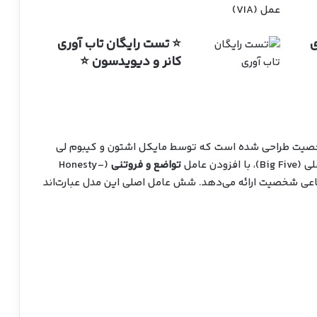
ی
⭐ تست رایگان تاب آوری
کانر و دیویدسون ⭐
یت طراحی شده است که توسط مایکل اشتون و کیبوم لی
Big Fiv)
، با افزودن عامل
تواضع و فروتنی
(Honesty-
 و اجتماعی شخصیت ارائه می‌دهد. شش عامل اصلی این مدل عبارت‌اند