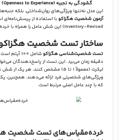
گشودگی به تجربه (Openness to Experience)
این مدل نه‌تنها ویژگی‌های روان‌شناختی، بلکه جنبه‌ها
آزمون شخصیت هگزاکو
Inventory-Revised) این شش عامل را همراه با خرده‌مقیاس‌های مرتبط با آن‌ها بررسی می‌کند.
ساختار تست شخصیت هگزاکو
تست شخصیت‌شناسی هگزاکو
دقیقه زمان می‌برد. این تست از پاسخ‌دهندگان می‌خوا
لیکرت (معمولاً 1 تا 5) مشخص کنند. ه
ویژگی‌های شخصیتی فرد ارائه می‌دهند. همچنین، یک 
که با چند عامل اصلی مرتبط است.
خرده‌مقیاس‌های تست شخصیت هگ