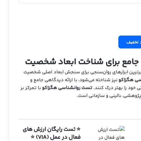
 تخفیف
جامع برای شناخت ابعاد شخصیت
(HEXACO-PI-R) یکی از معتبرترین ابزارهای روان‌سنجی برای سنجش ابعاد اصلی شخصیت
ی هگزاکو
نیز شناخته می‌شود، با ارائه دیدگاهی جامع و
 خود را بهتر درک کنند.
تست روانشناسی هگزاکو
با تمرکز بر
ژوهشی، بالینی و سازمانی است.
⭐ تست رایگان ارزش های
فعال در عمل (VIA) ⭐