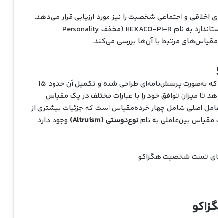
ی اخلاقی و اجتماعی شخصیت را نیز مورد ارزیابی قرار می‌دهد.
با استفاده از پرسش‌نامه‌ای استاندارد به نام HEXACO-PI-R (مخفف Personality
شامل 100 آیتم است که به‌صورت پرسش‌نامه‌ای طراحی شده و تکمیل آن حدود 15
هد تا میزان توافق خود را با عبارات مختلف در یک مقیاس
ر یک از شش عامل اصلی شامل چهار خرده‌مقیاس است که جزئیات بیشتری از
مقیاس بین‌عاملی به نام
نوع‌دوستی (Altruism)
وجود دارد
زاکو