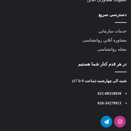
دسترسی سریع
خدمات سازمانی
مشاوره آنلاین روانشناسی
مجله روانشناسی
در هر قدم کنار شما هستیم
شنبه الی چهارشنبه (ساعت 9 تا 17)
021-88318830
026-34279913
اینستاگرام
تلگرام