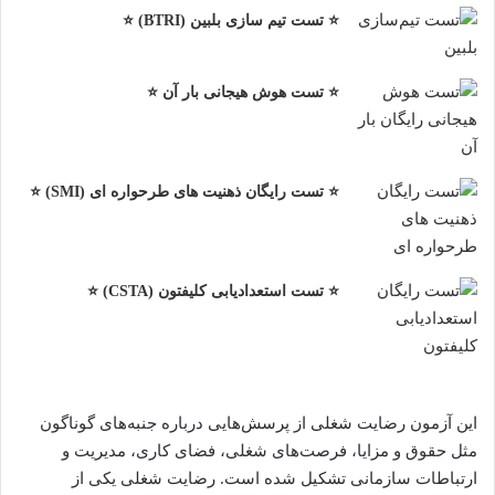
⭐ تست تیم سازی بلبین (BTRI) ⭐
⭐ تست هوش هیجانی بار آن ⭐
⭐ تست رایگان ذهنیت های طرحواره ای (SMI) ⭐
⭐ تست استعدادیابی کلیفتون (CSTA) ⭐
این آزمون رضایت شغلی از پرسش‌هایی درباره جنبه‌های گوناگون
مثل حقوق و مزایا، فرصت‌های شغلی، فضای کاری، مدیریت و
ارتباطات سازمانی تشکیل شده است. رضایت شغلی یکی از