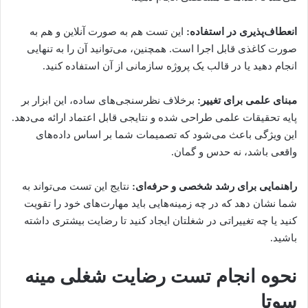
انعطاف‌پذیری در استفاده:
این تست هم به صورت آنلاین و هم به
صورت کاغذی قابل اجرا است. همچنین، می‌توانید آن را به تنهایی
انجام دهید یا در قالب یک پروژه سازمانی از آن استفاده کنید.
مبنای علمی برای تغییر:
برخلاف نظرسنجی‌های ساده، این ابزار بر
پایه تحقیقات علمی طراحی شده و نتایجی قابل اعتماد ارائه می‌دهد.
این ویژگی باعث می‌شود که تصمیمات شما بر اساس داده‌های
واقعی باشد، نه حدس و گمان.
راهنمایی برای رشد شخصی و حرفه‌ای:
نتایج این تست می‌تواند به
شما نشان دهد که در چه زمینه‌هایی باید مهارت‌های خود را تقویت
کنید یا چه تغییراتی در شغلتان ایجاد کنید تا رضایت بیشتری داشته
باشید.
نحوه انجام تست رضایت شغلی مینه
سوتا