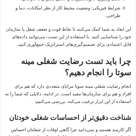
شرایط فیزیکی: وضعیت محیط کار از نظر امکانات، دما و
طراحی.
این ابعاد به شما کمک می‌کنند تا نقاط قوت و ضعف شغل یا سازمان
خود را شناسایی کنید. با استفاده از این تست، می‌توانید داده‌های
قابل اعتمادی برای تصمیم‌گیری‌های استراتژیک جمع‌آوری کنید.
چرا باید تست رضایت شغلی مینه
سوتا را انجام دهیم؟
انجام رضایت شغلی مینه سوتا مزایای متعددی دارد که هم برای
افراد و هم برای سازمان‌ها مفید است. در ادامه، دلایلی که شما را به
استفاده از این ابزار ترغیب می‌کند، بررسی می‌کنیم:
شناخت دقیق‌تر از احساسات شغلی خودتان
اگر کارمند هستید و نمی‌دانید چرا گاهی اوقات از شغلتان احساس