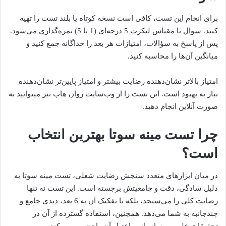
برای انجام این تست، کافی است نسخه کوتاه یا بلند تست را تهیه
کنید. سؤال با مقیاس لیکرت 5 درجه‌ای (1 تا 5) نمره‌گذاری می‌شود.
پس از پاسخ به سؤالات، امتیازات هر بعد را جداگانه جمع کنید و
میانگین آن‌ها را محاسبه کنید.
امتیاز بالاتر نشان‌دهنده رضایت بیشتر و امتیاز پایین‌تر نشان‌دهنده
نیاز به بهبود است. این تست را از وب‌سایت روان هاب نیز میتوانید به
صورت آنلاین انجام دهید.
چرا تست مینه سوتا بهترین انتخاب
است؟
در میان ابزارهای متعدد سنجش رضایت شغلی، تست مینه سوتا به
دلیل سادگی، دقت و جامعیتش برجسته است. این تست نه تنها
رضایت کلی را می‌سنجد، بلکه با تفکیک آن به 6 بعد، دیدی جامع و
چندجانبه به شما می‌دهد. همچنین، استفاده گسترده از آن در