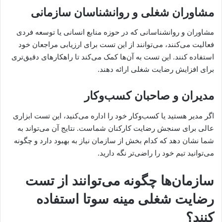
مشاوران شغلی و روانشناسان سازمانی
مشاوران و روانشناسانی که در حوزه منابع انسانی یا توسعه فردی
فعالیت می‌کنند، می‌توانند از این تست برای ارزیابی مراجعان خود
استفاده کنند. این تست به آن‌ها کمک می‌کند تا راهکارهای دقیق‌تری
برای افزایش رضایت شغلی ارائه دهند.
مدیران و صاحبان کسب‌وکار
اگر مدیر هستید یا کسب‌وکار خود را اداره می‌کنید، این تست ابزاری
عالی برای سنجش رضایت کارکنان شماست. نتایج آن می‌تواند به
شما نشان دهد که کدام بخش از سازمان نیاز به بهبود دارد و چگونه
می‌توانید تیم خود را راضی‌تر نگه دارید.
سازمان‌ها چگونه می‌توانند از تست
رضایت شغلی مینه سوتا استفاده
کنند؟