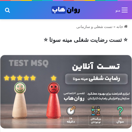
جس
منو
خانه
»
تست شغلی و سازمانی
⭐ تست رضایت شغلی مینه سوتا ⭐