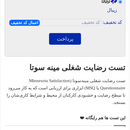
زیبال
کد تخفیف:
اعمال کد تخفیف
پرداخت
تست رضایت شغلی مینه سوتا
تست رضایت شغلی مینه‌سوتا (Minnesota Satisfaction
Questionnaire یا MSQ) ابزاری برای ارزیابی است که به کار می‌رود
تا سطح رضایت و خشنودی کارکنان از محیط و شرایط کاری‌شان را
بسنجد.
این تست ها هم رایگانه ❤️