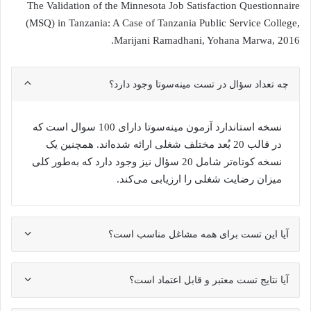
The Validation of the Minnesota Job Satisfaction Questionnaire
(MSQ) in Tanzania: A Case of Tanzania Public Service College,
Marijani Ramadhani, Yohana Marwa, 2016.
چه تعداد سؤال در تست مینه‌سوتا وجود دارد؟
نسخه استاندارد آزمون مینه‌سوتا دارای 100 سوال است که
در قالب 20 بُعد مختلف شغلی ارائه شده‌اند. همچنین یک
نسخه کوتاه‌تر شامل 20 سؤال نیز وجود دارد که به‌طور کلی
میزان رضایت شغلی را ارزیابی می‌کند.
آیا این تست برای همه مشاغل مناسب است؟
آیا نتایج تست معتبر و قابل اعتماد است؟