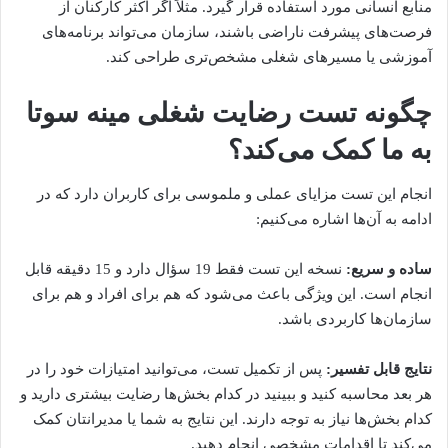
منابع انسانی مورد استفاده قرار گیرد. مثلاً اگر اکثر کارکنان از
فرصت‌های پیشرفت ناراضی باشند، سازمان می‌تواند برنامه‌های
آموزشی یا مسیرهای شغلی مشخص‌تری طراحی کند.
چگونه تست رضایت شغلی مینه سوتا
به ما کمک می‌کند؟
انجام این تست مزایای عملی و ملموسی برای کاربران دارد که در
ادامه به آن‌ها اشاره می‌کنیم:
ساده و سریع:
نسخه این تست فقط 19 سؤال دارد و 15 دقیقه قابل
انجام است. این ویژگی باعث می‌شود که هم برای افراد و هم برای
سازمان‌ها کاربردی باشد.
نتایج قابل تفسیر:
پس از تکمیل تست، می‌توانید امتیازات خود را در
هر بعد محاسبه کنید و ببینید در کدام بخش‌ها رضایت بیشتری دارید و
کدام بخش‌ها نیاز به توجه دارند. این نتایج به شما یا مدیرانتان کمک
می‌کند تا اقدامات مشخصی انجام دهید.