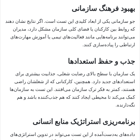
بهبود فرهنگ سازمانی
جو سازمانی یکی از ابعاد کلیدی این تست است. اگر نتایج نشان دهند
که روابط بین کارکنان یا فضای کلی سازمان مشکل دارد، مدیران
می‌توانند برنامه‌هایی مانند فعالیت‌های تیمی یا آموزش مهارت‌های
ارتباطی را پیاده‌سازی کنند.
جذب و حفظ استعدادها
یک سازمان با سطح بالای رضایت شغلی، جذابیت بیشتری برای
استعدادهای جدید دارد. همچنین، کارکنانی که از شغلشان راضی
هستند، کمتر به فکر ترک سازمان می‌افتند. این تست به سازمان‌ها
کمک می‌کند تا محیطی ایجاد کنند که هم جذب‌کننده باشد و هم
نگه‌دارنده.
برنامه‌ریزی استراتژیک منابع انسانی
داده‌های به‌دست‌آمده از این تست می‌تواند در تدوین استراتژی‌های