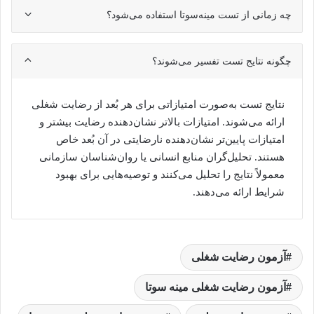
چه زمانی از تست مینه‌سوتا استفاده می‌شود؟
چگونه نتایج تست تفسیر می‌شوند؟
نتایج تست به‌صورت امتیازاتی برای هر بُعد از رضایت شغلی
ارائه می‌شوند. امتیازات بالاتر نشان‌دهنده رضایت بیشتر و
امتیازات پایین‌تر نشان‌دهنده نارضایتی در آن بُعد خاص
هستند. تحلیل‌گران منابع انسانی یا روان‌شناسان سازمانی
معمولاً نتایج را تحلیل می‌کنند و توصیه‌هایی برای بهبود
شرایط ارائه می‌دهند.
آزمون رضایت شغلی
آزمون رضایت شغلی مینه سوتا