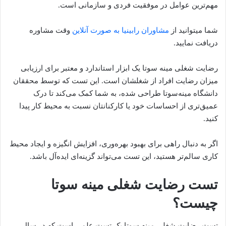
مهم‌ترین عوامل در موفقیت فردی و سازمانی است.
شما میتوانید از
مشاوران رابینیا به صورت آنلاین
وقت مشاوره
دریافت نمایید.
رضایت شغلی مینه سوتا یک ابزار استاندارد و معتبر برای ارزیابی
میزان رضایت افراد از شغلشان است. این تست که توسط محققان
دانشگاه مینه‌سوتا طراحی شده، به شما کمک می‌کند تا درک
عمیق‌تری از احساسات خود یا کارکنانتان نسبت به محیط کار پیدا
کنید.
اگر به دنبال راهی برای بهبود بهره‌وری، افزایش انگیزه و ایجاد محیط
کاری سالم‌تر هستید، این تست می‌تواند گزینه‌ای ایده‌آل باشد.
تست رضایت شغلی مینه سوتا
چیست؟
تست رضایت شغلی مینه سوتا یک تست علمی است که در سال