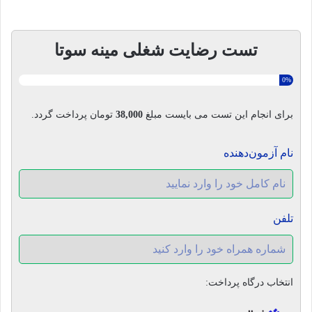
تست رضایت شغلی مینه سوتا
0%
برای انجام این تست می بایست مبلغ
38,000
تومان پرداخت گردد.
نام آزمون‌دهنده
تلفن
انتخاب درگاه پرداخت: