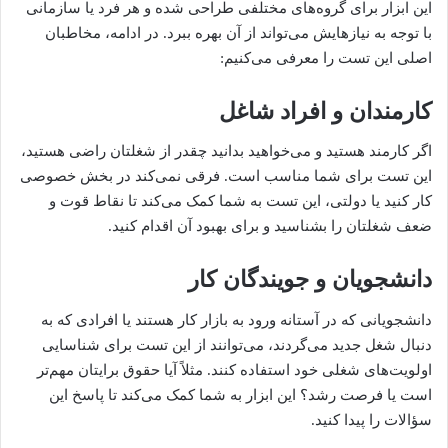
این ابزار برای گروه‌های مختلفی طراحی شده و هر فرد یا سازمانی
با توجه به نیازهایش می‌تواند از آن بهره ببرد. در ادامه، مخاطبان
اصلی این تست را معرفی می‌کنیم:
کارمندان و افراد شاغل
اگر کارمند هستید و می‌خواهید بدانید چقدر از شغلتان راضی هستید،
این تست برای شما مناسب است. فرقی نمی‌کند در بخش خصوصی
کار کنید یا دولتی، این تست به شما کمک می‌کند تا نقاط قوت و
ضعف شغلتان را بشناسید و برای بهبود آن اقدام کنید.
دانشجویان و جویندگان کار
دانشجویانی که در آستانه ورود به بازار کار هستند یا افرادی که به
دنبال شغل جدید می‌گردند، می‌توانند از این تست برای شناسایی
اولویت‌های شغلی خود استفاده کنند. مثلاً آیا حقوق برایتان مهم‌تر
است یا فرصت رشد؟ این ابزار به شما کمک می‌کند تا پاسخ این
سؤالات را پیدا کنید.