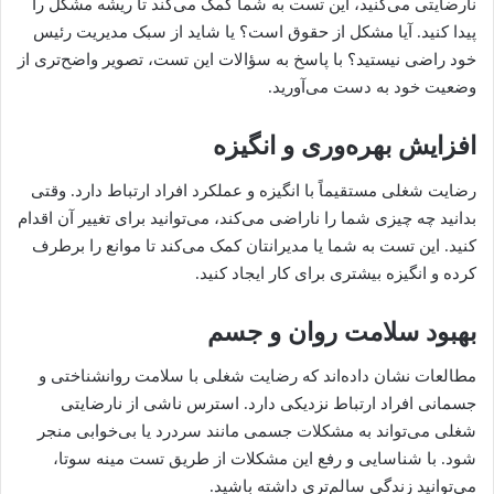
نارضایتی می‌کنید، این تست به شما کمک می‌کند تا ریشه مشکل را
پیدا کنید. آیا مشکل از حقوق است؟ یا شاید از سبک مدیریت رئیس
خود راضی نیستید؟ با پاسخ به سؤالات این تست، تصویر واضح‌تری از
وضعیت خود به دست می‌آورید.
افزایش بهره‌وری و انگیزه
رضایت شغلی مستقیماً با انگیزه و عملکرد افراد ارتباط دارد. وقتی
بدانید چه چیزی شما را ناراضی می‌کند، می‌توانید برای تغییر آن اقدام
کنید. این تست به شما یا مدیرانتان کمک می‌کند تا موانع را برطرف
کرده و انگیزه بیشتری برای کار ایجاد کنید.
بهبود سلامت روان و جسم
مطالعات نشان داده‌اند که رضایت شغلی با سلامت روانشناختی و
جسمانی افراد ارتباط نزدیکی دارد. استرس ناشی از نارضایتی
شغلی می‌تواند به مشکلات جسمی مانند سردرد یا بی‌خوابی منجر
شود. با شناسایی و رفع این مشکلات از طریق تست مینه سوتا،
می‌توانید زندگی سالم‌تری داشته باشید.