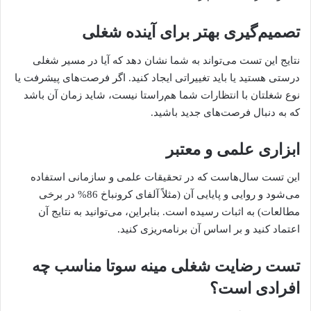
تصمیم‌گیری بهتر برای آینده شغلی
نتایج این تست می‌تواند به شما نشان دهد که آیا در مسیر شغلی
درستی هستید یا باید تغییراتی ایجاد کنید. اگر فرصت‌های پیشرفت یا
نوع شغلتان با انتظارات شما هم‌راستا نیست، شاید زمان آن باشد
که به دنبال فرصت‌های جدید باشید.
ابزاری علمی و معتبر
این تست سال‌هاست که در تحقیقات علمی و سازمانی استفاده
می‌شود و روایی و پایایی آن (مثلاً آلفای کرونباخ 86% در برخی
مطالعات) به اثبات رسیده است. بنابراین، می‌توانید به نتایج آن
اعتماد کنید و بر اساس آن برنامه‌ریزی کنید.
تست رضایت شغلی مینه سوتا مناسب چه
افرادی است؟