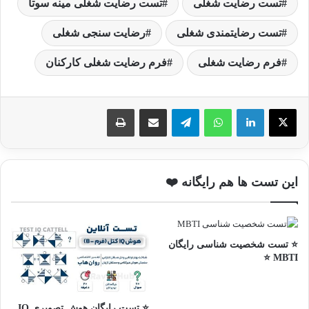
تست رضایت شغلی
تست رضایت شغلی مینه سوتا
تست رضایتمندی شغلی
رضایت سنجی شغلی
فرم رضایت شغلی
فرم رضایت شغلی کارکنان
واتس آپ
تلگرام
اشتراک گذاری با ایمیل
چاپ
این تست ها هم رایگانه ❤️
⭐ تست شخصیت شناسی رایگان
MBTI ⭐
⭐ تست رایگان هوش تصویری IQ