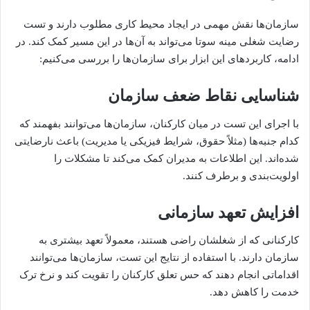
سازمان‌ها نقش مهمی در ایجاد محیط کاری مطلوب دارند و تست
رضایت شغلی مینه سوتا می‌تواند به آن‌ها در این مسیر کمک کند. در
ادامه، کاربردهای این ابزار برای سازمان‌ها را بررسی می‌کنیم:
شناسایی نقاط ضعف سازمان
با اجرای این تست در میان کارکنان، سازمان‌ها می‌توانند بفهمند که
کدام جنبه‌ها (مثلاً حقوق، شرایط فیزیکی یا مدیریت) باعث نارضایتی
شده‌اند. این اطلاعات به مدیران کمک می‌کند تا مشکلات را
اولویت‌بندی و برطرف کنند.
افزایش تعهد سازمانی
کارکنانی که از شغلشان راضی هستند، معمولاً تعهد بیشتری به
سازمان دارند. با استفاده از نتایج این تست، سازمان‌ها می‌توانند
اقداماتی انجام دهند که حس تعلق کارکنان را تقویت کند و نرخ ترک
خدمت را کاهش دهد.