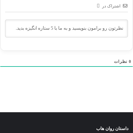
اشتراک در
0
نظرات
داستان روان هاب