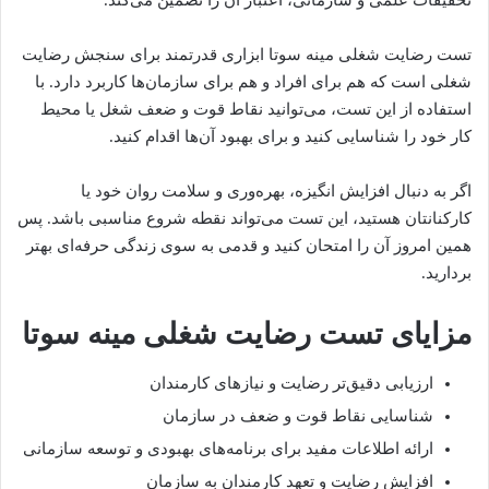
تحقیقات علمی و سازمانی، اعتبار آن را تضمین می‌کند.
تست رضایت شغلی مینه سوتا ابزاری قدرتمند برای سنجش رضایت
شغلی است که هم برای افراد و هم برای سازمان‌ها کاربرد دارد. با
استفاده از این تست، می‌توانید نقاط قوت و ضعف شغل یا محیط
کار خود را شناسایی کنید و برای بهبود آن‌ها اقدام کنید.
اگر به دنبال افزایش انگیزه، بهره‌وری و سلامت روان خود یا
کارکنانتان هستید، این تست می‌تواند نقطه شروع مناسبی باشد. پس
همین امروز آن را امتحان کنید و قدمی به سوی زندگی حرفه‌ای بهتر
بردارید.
مزایای تست رضایت شغلی مینه سوتا
ارزیابی دقیق‌تر رضایت و نیازهای کارمندان
شناسایی نقاط قوت و ضعف در سازمان
ارائه اطلاعات مفید برای برنامه‌های بهبودی و توسعه سازمانی
افزایش رضایت و تعهد کارمندان به سازمان